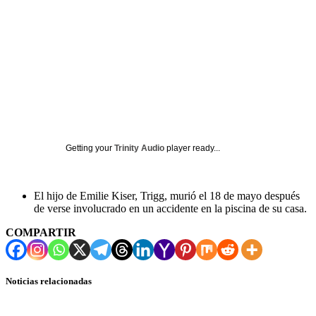
Getting your
Trinity Audio
player ready...
El hijo de Emilie Kiser, Trigg, murió el 18 de mayo después
de verse involucrado en un accidente en la piscina de su casa.
COMPARTIR
Noticias relacionadas