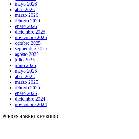
mayo 2026
abril 2026
marzo 2026
febrero 2026
enero 2026
diciembre 2025
noviembre 2025
octubre 2025
septiembre 2025
agosto 2025
julio 2025
junio 2025
mayo 2025
abril 2025
marzo 2025
febrero 2025
enero 2025
diciembre 2024
noviembre 2024
PUEDES HABERTE PERDIDO