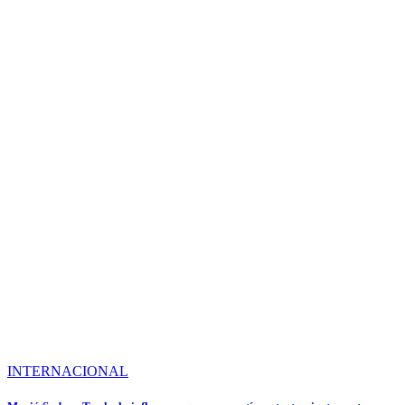
INTERNACIONAL