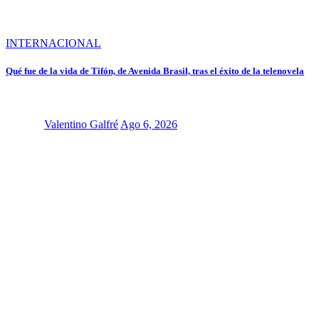
INTERNACIONAL
Qué fue de la vida de Tifón, de Avenida Brasil, tras el éxito de la telenovela
Valentino Galfré
Ago 6, 2026