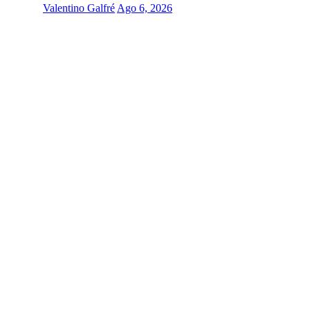
Valentino Galfré
Ago 6, 2026