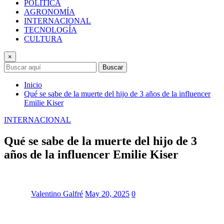
POLÍTICA
AGRONOMÍA
INTERNACIONAL
TECNOLOGÍA
CULTURA
×
Buscar
Inicio
Qué se sabe de la muerte del hijo de 3 años de la influencer
Emilie Kiser
INTERNACIONAL
Qué se sabe de la muerte del hijo de 3
años de la influencer Emilie Kiser
Valentino Galfré
May 20, 2025
0