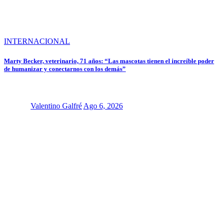
INTERNACIONAL
Marty Becker, veterinario, 71 años: “Las mascotas tienen el increíble poder
de humanizar y conectarnos con los demás”
Valentino Galfré
Ago 6, 2026