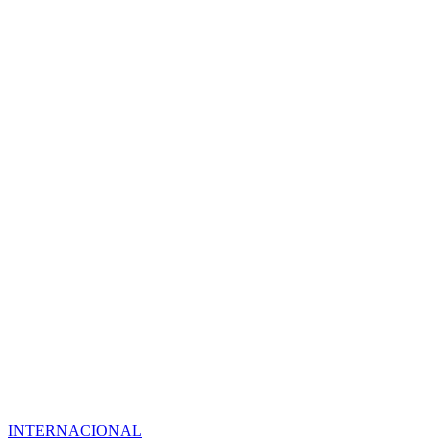
INTERNACIONAL