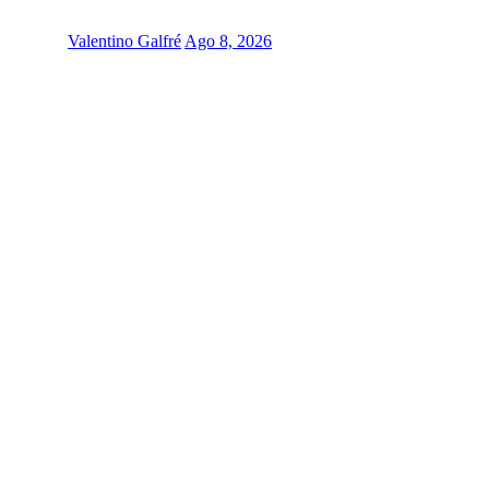
Valentino Galfré
Ago 8, 2026