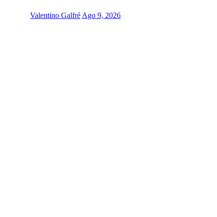
Valentino Galfré
Ago 9, 2026