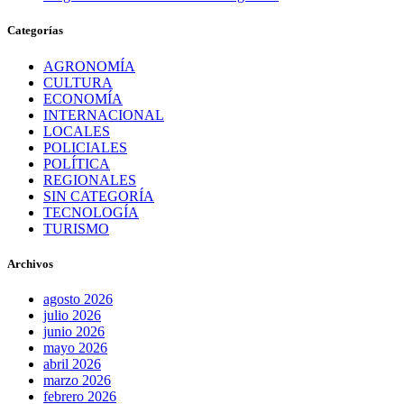
Categorías
AGRONOMÍA
CULTURA
ECONOMÍA
INTERNACIONAL
LOCALES
POLICIALES
POLÍTICA
REGIONALES
SIN CATEGORÍA
TECNOLOGÍA
TURISMO
Archivos
agosto 2026
julio 2026
junio 2026
mayo 2026
abril 2026
marzo 2026
febrero 2026