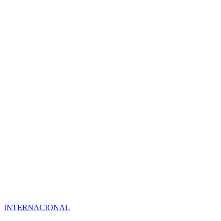
INTERNACIONAL