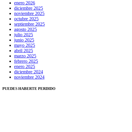
enero 2026
diciembre 2025
noviembre 2025
octubre 2025
septiembre 2025
agosto 2025
julio 2025
junio 2025
mayo 2025
abril 2025
marzo 2025
febrero 2025
enero 2025
diciembre 2024
noviembre 2024
PUEDES HABERTE PERDIDO