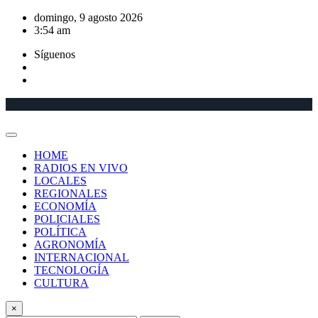
Saltar
domingo, 9 agosto 2026
al
3:54 am
contenido
Síguenos
HOME
RADIOS EN VIVO
LOCALES
REGIONALES
ECONOMÍA
POLICIALES
POLÍTICA
AGRONOMÍA
INTERNACIONAL
TECNOLOGÍA
CULTURA
×