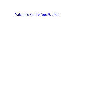
Valentino Galfré
Ago 9, 2026