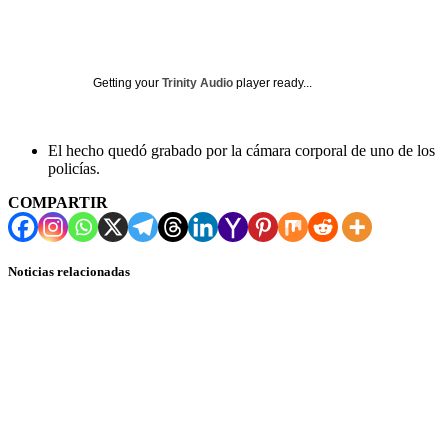
Getting your
Trinity Audio
player ready...
El hecho quedó grabado por la cámara corporal de uno de los
policías.
COMPARTIR
Noticias relacionadas