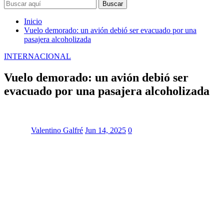
Buscar
Inicio
Vuelo demorado: un avión debió ser evacuado por una
pasajera alcoholizada
INTERNACIONAL
Vuelo demorado: un avión debió ser
evacuado por una pasajera alcoholizada
Valentino Galfré
Jun 14, 2025
0