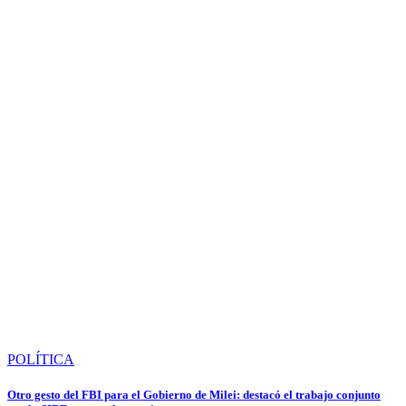
POLÍTICA
Otro gesto del FBI para el Gobierno de Milei: destacó el trabajo conjunto