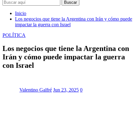
Buscar
Inicio
Los negocios que tiene la Argentina con Irán y cómo puede
impactar la guerra con Israel
POLÍTICA
Los negocios que tiene la Argentina con
Irán y cómo puede impactar la guerra
con Israel
Valentino Galfré
Jun 23, 2025
0