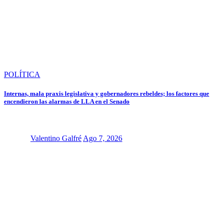
POLÍTICA
Internas, mala praxis legislativa y gobernadores rebeldes; los factores que
encendieron las alarmas de LLA en el Senado
Valentino Galfré
Ago 7, 2026