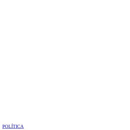
POLÍTICA