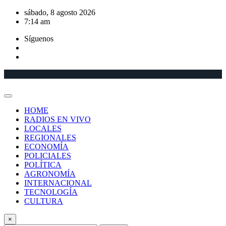
Saltar
sábado, 8 agosto 2026
al
7:14 am
contenido
Síguenos
HOME
RADIOS EN VIVO
LOCALES
REGIONALES
ECONOMÍA
POLICIALES
POLÍTICA
AGRONOMÍA
INTERNACIONAL
TECNOLOGÍA
CULTURA
×