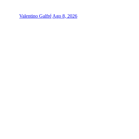
Valentino Galfré
Ago 8, 2026