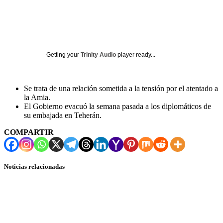
Getting your
Trinity Audio
player ready...
Se trata de una relación sometida a la tensión por el atentado a
la Amia.
El Gobierno evacuó la semana pasada a los diplomáticos de
su embajada en Teherán.
COMPARTIR
Noticias relacionadas