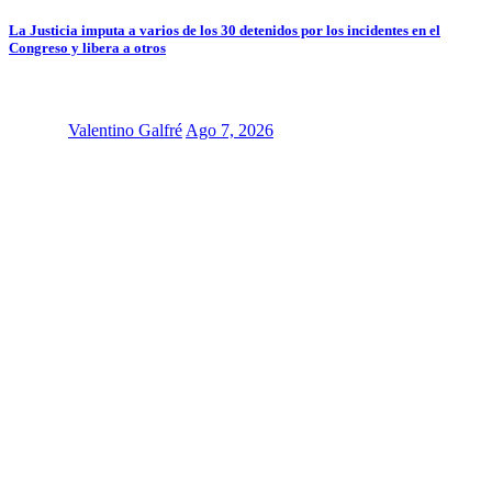
La Justicia imputa a varios de los 30 detenidos por los incidentes en el
Congreso y libera a otros
Valentino Galfré
Ago 7, 2026