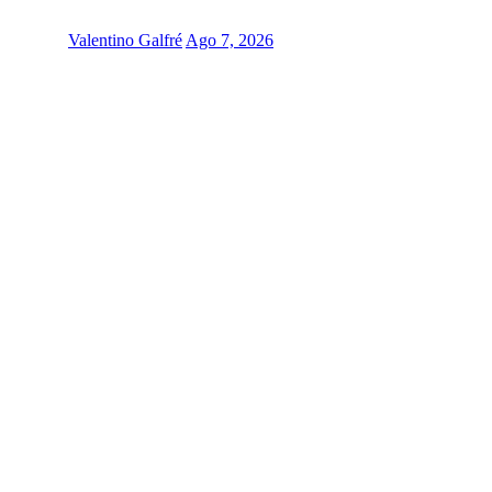
Valentino Galfré
Ago 7, 2026