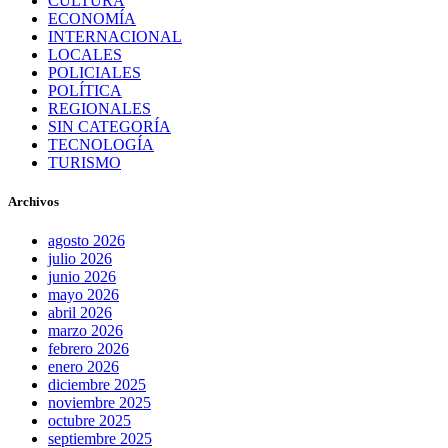
CULTURA
ECONOMÍA
INTERNACIONAL
LOCALES
POLICIALES
POLÍTICA
REGIONALES
SIN CATEGORÍA
TECNOLOGÍA
TURISMO
Archivos
agosto 2026
julio 2026
junio 2026
mayo 2026
abril 2026
marzo 2026
febrero 2026
enero 2026
diciembre 2025
noviembre 2025
octubre 2025
septiembre 2025