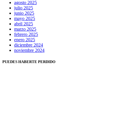
agosto 2025
julio 2025
junio 2025
mayo 2025
abril 2025
marzo 2025
febrero 2025
enero 2025
diciembre 2024
noviembre 2024
PUEDES HABERTE PERDIDO