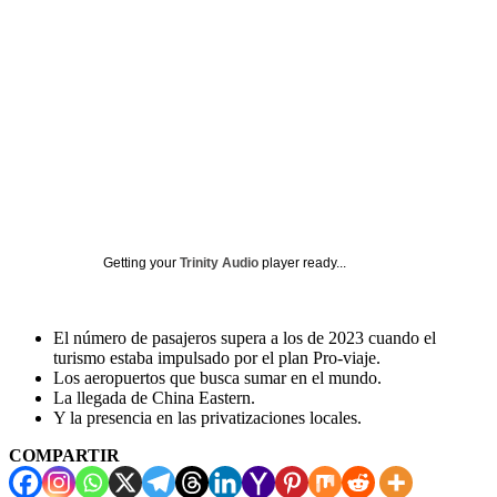
Getting your
Trinity Audio
player ready...
El número de pasajeros supera a los de 2023 cuando el
turismo estaba impulsado por el plan Pro-viaje.
Los aeropuertos que busca sumar en el mundo.
La llegada de China Eastern.
Y la presencia en las privatizaciones locales.
COMPARTIR