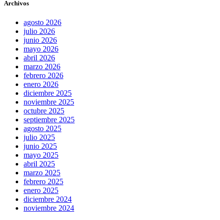
Archivos
agosto 2026
julio 2026
junio 2026
mayo 2026
abril 2026
marzo 2026
febrero 2026
enero 2026
diciembre 2025
noviembre 2025
octubre 2025
septiembre 2025
agosto 2025
julio 2025
junio 2025
mayo 2025
abril 2025
marzo 2025
febrero 2025
enero 2025
diciembre 2024
noviembre 2024