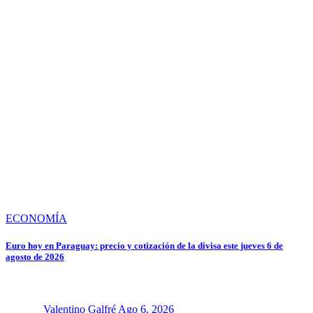
ECONOMÍA
Euro hoy en Paraguay: precio y cotización de la divisa este jueves 6 de
agosto de 2026
Valentino Galfré
Ago 6, 2026