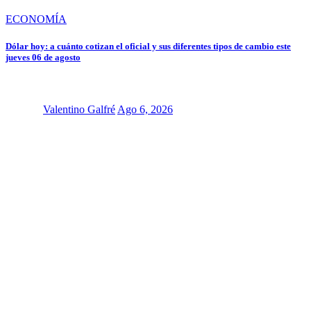
ECONOMÍA
Dólar hoy: a cuánto cotizan el oficial y sus diferentes tipos de cambio este
jueves 06 de agosto
Valentino Galfré
Ago 6, 2026