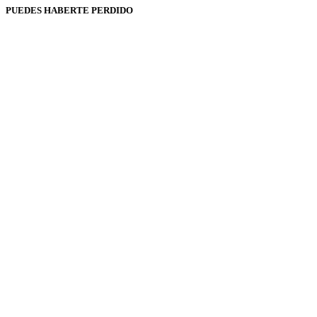
PUEDES HABERTE PERDIDO