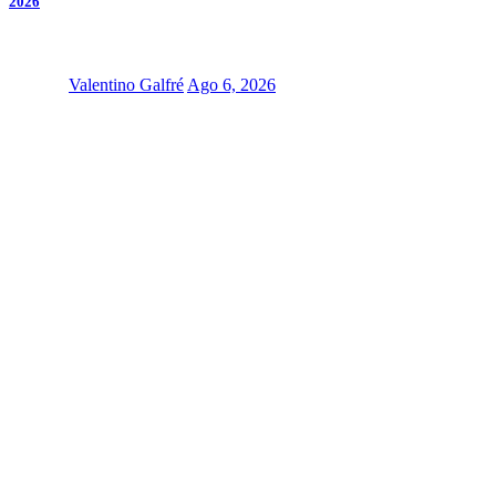
2026
Valentino Galfré
Ago 6, 2026