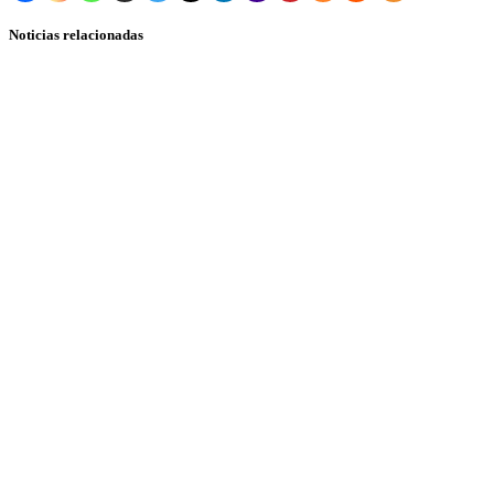
Noticias relacionadas