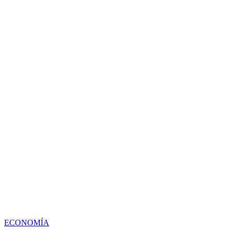
ECONOMÍA