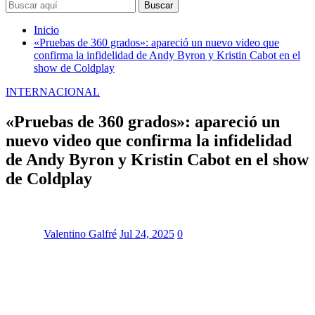
Buscar
Inicio
«Pruebas de 360 grados»: apareció un nuevo video que
confirma la infidelidad de Andy Byron y Kristin Cabot en el
show de Coldplay
INTERNACIONAL
«Pruebas de 360 grados»: apareció un
nuevo video que confirma la infidelidad
de Andy Byron y Kristin Cabot en el show
de Coldplay
Valentino Galfré
Jul 24, 2025
0