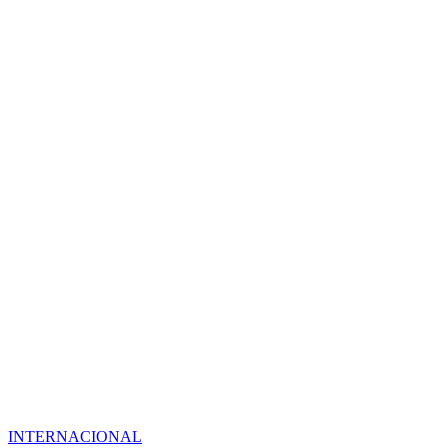
INTERNACIONAL