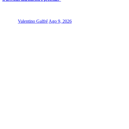
Valentino Galfré
Ago 9, 2026