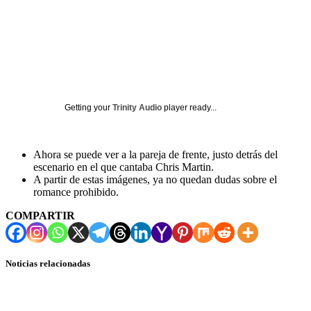
Getting your
Trinity Audio
player ready...
Ahora se puede ver a la pareja de frente, justo detrás del
escenario en el que cantaba Chris Martin.
A partir de estas imágenes, ya no quedan dudas sobre el
romance prohibido.
COMPARTIR
Noticias relacionadas