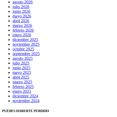
agosto 2026
julio 2026
junio 2026
mayo 2026
abril 2026
marzo 2026
febrero 2026
enero 2026
diciembre 2025
noviembre 2025
octubre 2025
septiembre 2025
agosto 2025
julio 2025
junio 2025
mayo 2025
abril 2025
marzo 2025
febrero 2025
enero 2025
diciembre 2024
noviembre 2024
PUEDES HABERTE PERDIDO