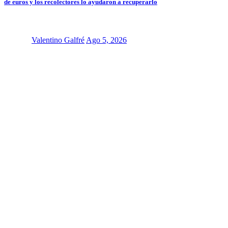
de euros y los recolectores lo ayudaron a recuperarlo
Valentino Galfré
Ago 5, 2026