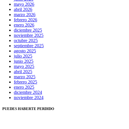
mayo 2026
abril 2026
marzo 2026
febrero 2026
enero 2026
diciembre 2025
noviembre 2025
octubre 2025
septiembre 2025
agosto 2025
julio 2025
junio 2025
mayo 2025
abril 2025
marzo 2025
febrero 2025
enero 2025
diciembre 2024
noviembre 2024
PUEDES HABERTE PERDIDO