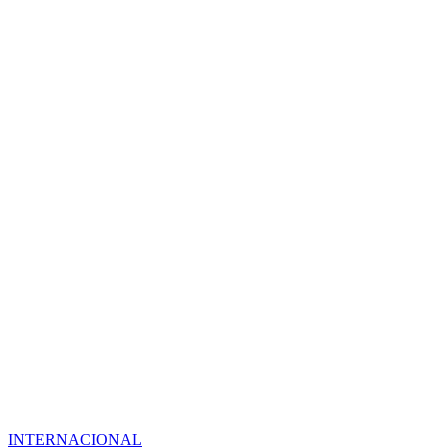
INTERNACIONAL