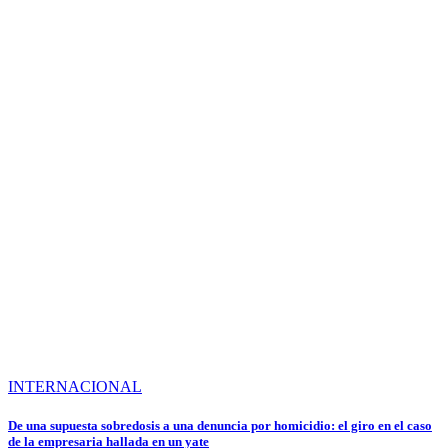
INTERNACIONAL
De una supuesta sobredosis a una denuncia por homicidio: el giro en el caso
de la empresaria hallada en un yate