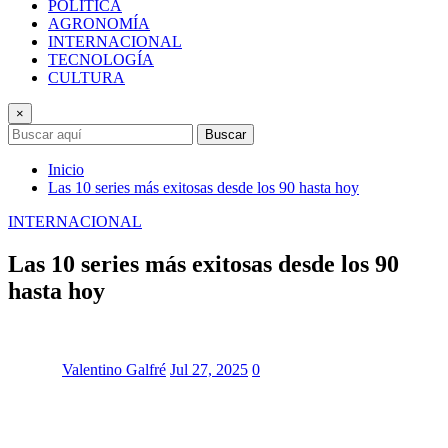
POLÍTICA
AGRONOMÍA
INTERNACIONAL
TECNOLOGÍA
CULTURA
×
Buscar
Inicio
Las 10 series más exitosas desde los 90 hasta hoy
INTERNACIONAL
Las 10 series más exitosas desde los 90
hasta hoy
Valentino Galfré
Jul 27, 2025
0