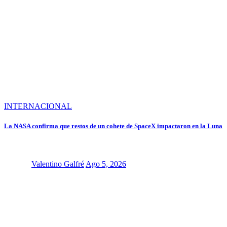
INTERNACIONAL
La NASA confirma que restos de un cohete de SpaceX impactaron en la Luna
Valentino Galfré
Ago 5, 2026