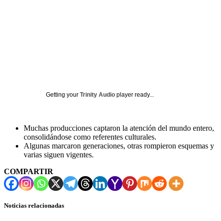
Getting your
Trinity Audio
player ready...
Muchas producciones captaron la atención del mundo entero,
consolidándose como referentes culturales.
Algunas marcaron generaciones, otras rompieron esquemas y
varias siguen vigentes.
COMPARTIR
Noticias relacionadas