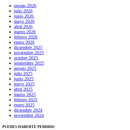
agosto 2026
julio 2026
junio 2026
mayo 2026
abril 2026
marzo 2026
febrero 2026
enero 2026
diciembre 2025
noviembre 2025
octubre 2025
septiembre 2025
agosto 2025
julio 2025
junio 2025
mayo 2025
abril 2025
marzo 2025
febrero 2025
enero 2025
diciembre 2024
noviembre 2024
PUEDES HABERTE PERDIDO