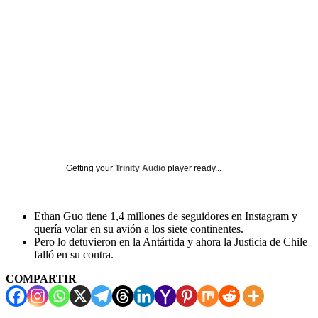
Getting your
Trinity Audio
player ready...
Ethan Guo tiene 1,4 millones de seguidores en Instagram y
quería volar en su avión a los siete continentes.
Pero lo detuvieron en la Antártida y ahora la Justicia de Chile
falló en su contra.
COMPARTIR