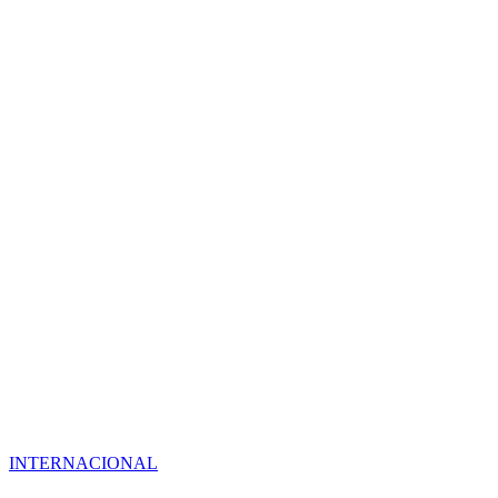
INTERNACIONAL