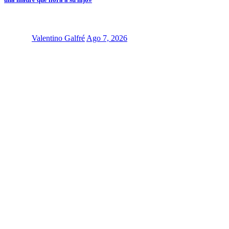
Valentino Galfré
Ago 7, 2026