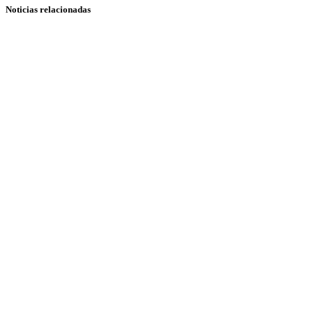
Noticias relacionadas