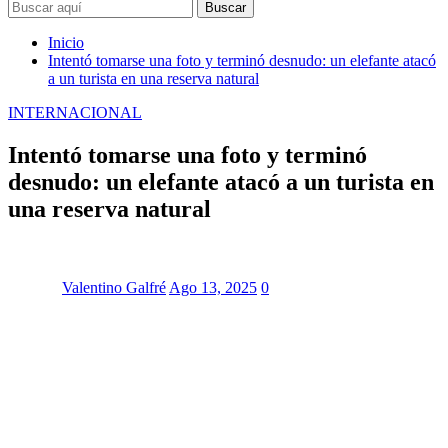
Buscar
Inicio
Intentó tomarse una foto y terminó desnudo: un elefante atacó
a un turista en una reserva natural
INTERNACIONAL
Intentó tomarse una foto y terminó
desnudo: un elefante atacó a un turista en
una reserva natural
Valentino Galfré
Ago 13, 2025
0