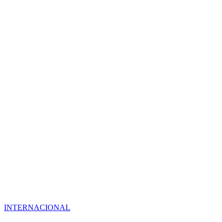
INTERNACIONAL