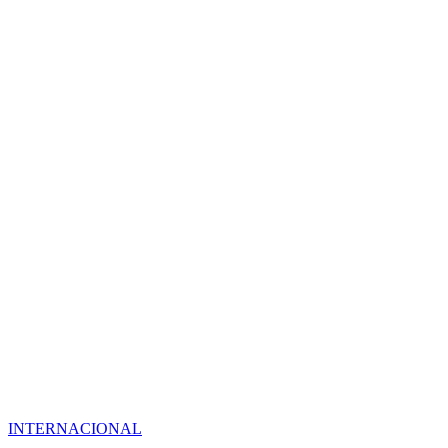
INTERNACIONAL