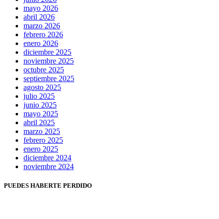
mayo 2026
abril 2026
marzo 2026
febrero 2026
enero 2026
diciembre 2025
noviembre 2025
octubre 2025
septiembre 2025
agosto 2025
julio 2025
junio 2025
mayo 2025
abril 2025
marzo 2025
febrero 2025
enero 2025
diciembre 2024
noviembre 2024
PUEDES HABERTE PERDIDO