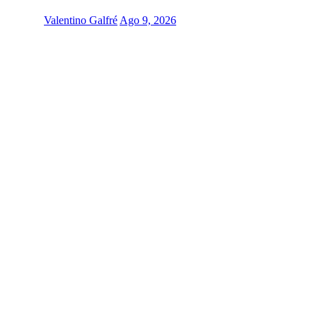
Valentino Galfré
Ago 9, 2026