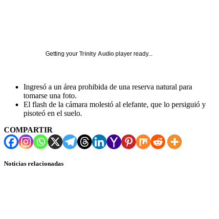
Getting your
Trinity Audio
player ready...
Ingresó a un área prohibida de una reserva natural para
tomarse una foto.
El flash de la cámara molestó al elefante, que lo persiguió y
pisoteó en el suelo.
COMPARTIR
Noticias relacionadas