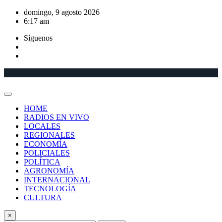
Saltar
domingo, 9 agosto 2026
al
6:17 am
contenido
Síguenos
HOME
RADIOS EN VIVO
LOCALES
REGIONALES
ECONOMÍA
POLICIALES
POLÍTICA
AGRONOMÍA
INTERNACIONAL
TECNOLOGÍA
CULTURA
×