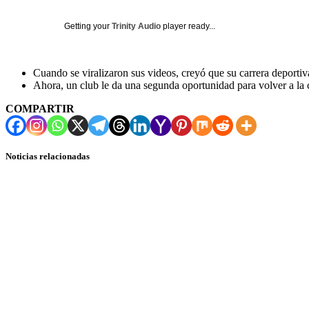
Getting your
Trinity Audio
player ready...
Cuando se viralizaron sus videos, creyó que su carrera deportiv
Ahora, un club le da una segunda oportunidad para volver a la 
COMPARTIR
Noticias relacionadas