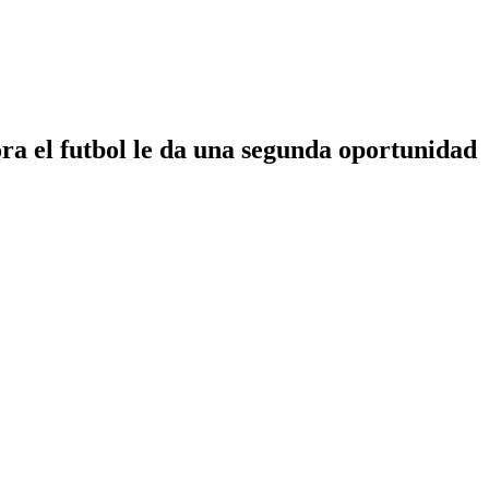
ra el futbol le da una segunda oportunidad