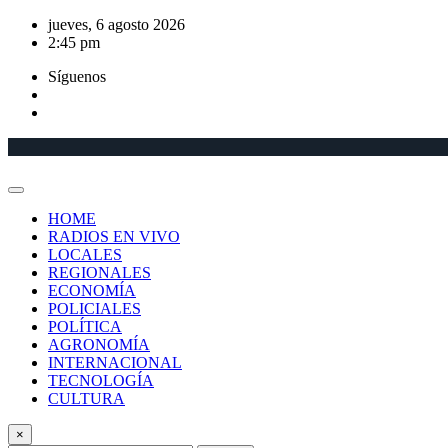
Saltar
jueves, 6 agosto 2026
al
2:45 pm
contenido
Síguenos
HOME
RADIOS EN VIVO
LOCALES
REGIONALES
ECONOMÍA
POLICIALES
POLÍTICA
AGRONOMÍA
INTERNACIONAL
TECNOLOGÍA
CULTURA
×