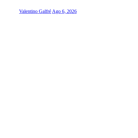
Valentino Galfré
Ago 6, 2026