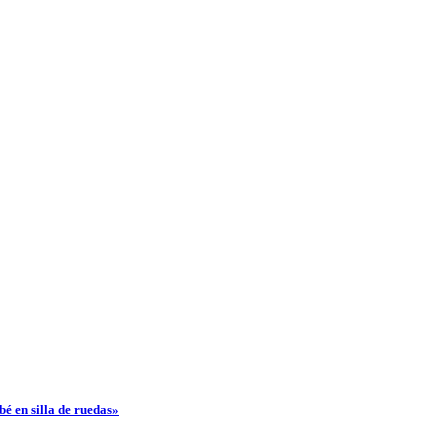
bé en silla de ruedas»