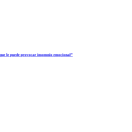
 que le puede provocar insomnio emocional”