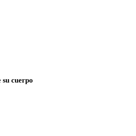
e su cuerpo