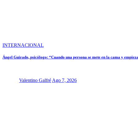
INTERNACIONAL
Ángel Guirado, psicólogo: “Cuando una persona se mete en la cama y empieza
Valentino Galfré
Ago 7, 2026