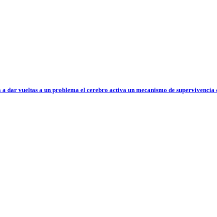
 a dar vueltas a un problema el cerebro activa un mecanismo de supervivencia