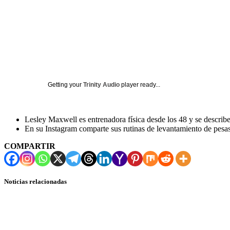
Getting your
Trinity Audio
player ready...
Lesley Maxwell es entrenadora física desde los 48 y se describ
En su Instagram comparte sus rutinas de levantamiento de pesas 
COMPARTIR
Noticias relacionadas