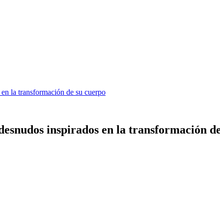
 en la transformación de su cuerpo
 desnudos inspirados en la transformación d