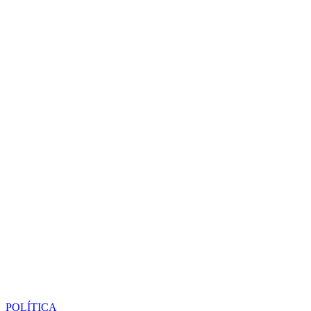
POLÍTICA