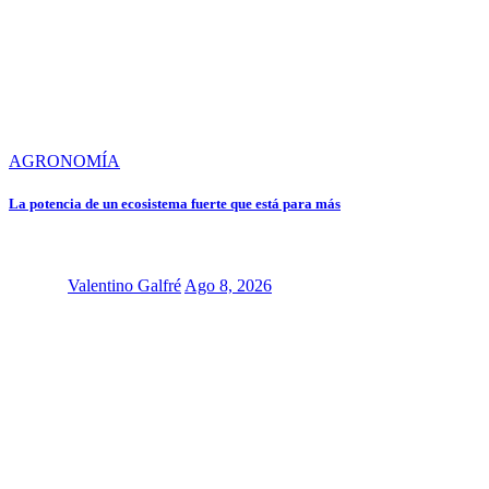
AGRONOMÍA
La potencia de un ecosistema fuerte que está para más
Valentino Galfré
Ago 8, 2026