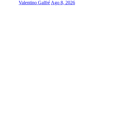
Valentino Galfré
Ago 8, 2026