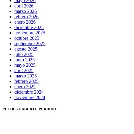
mayo 2026
abril 2026
marzo 2026
febrero 2026
enero 2026
diciembre 2025
noviembre 2025
octubre 2025
septiembre 2025
agosto 2025
julio 2025
junio 2025
mayo 2025
abril 2025
marzo 2025
febrero 2025
enero 2025
diciembre 2024
noviembre 2024
PUEDES HABERTE PERDIDO