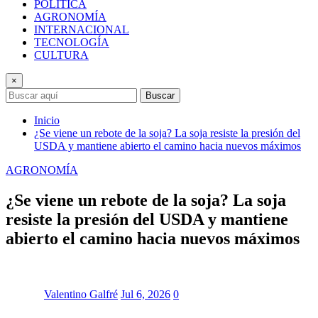
POLÍTICA
AGRONOMÍA
INTERNACIONAL
TECNOLOGÍA
CULTURA
×
Buscar
Inicio
¿Se viene un rebote de la soja? La soja resiste la presión del
USDA y mantiene abierto el camino hacia nuevos máximos
AGRONOMÍA
¿Se viene un rebote de la soja? La soja
resiste la presión del USDA y mantiene
abierto el camino hacia nuevos máximos
Valentino Galfré
Jul 6, 2026
0