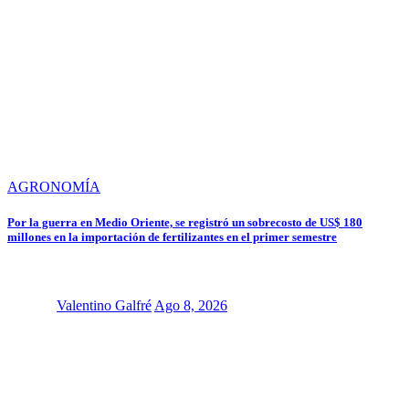
AGRONOMÍA
Por la guerra en Medio Oriente, se registró un sobrecosto de US$ 180
millones en la importación de fertilizantes en el primer semestre
Valentino Galfré
Ago 8, 2026