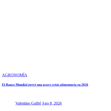
AGRONOMÍA
El Banco Mundial prevé una grave crisis alimentaria en 2026
Valentino Galfré
Ago 8, 2026