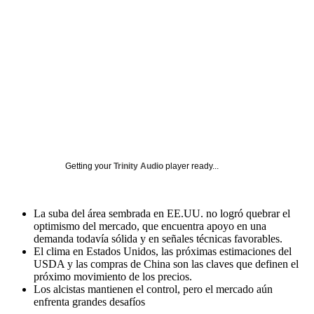
Getting your
Trinity Audio
player ready...
La suba del área sembrada en EE.UU. no logró quebrar el
optimismo del mercado, que encuentra apoyo en una
demanda todavía sólida y en señales técnicas favorables.
El clima en Estados Unidos, las próximas estimaciones del
USDA y las compras de China son las claves que definen el
próximo movimiento de los precios.
Los alcistas mantienen el control, pero el mercado aún
enfrenta grandes desafíos