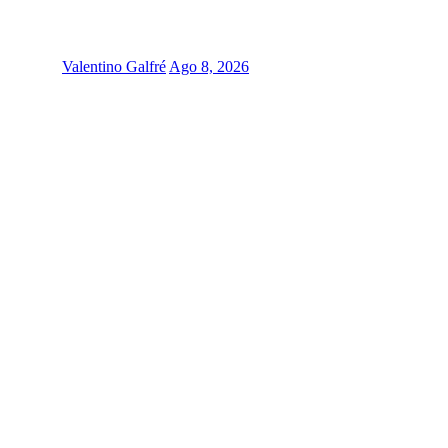
Valentino Galfré
Ago 8, 2026