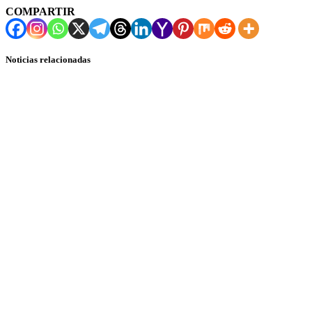
COMPARTIR
Noticias relacionadas