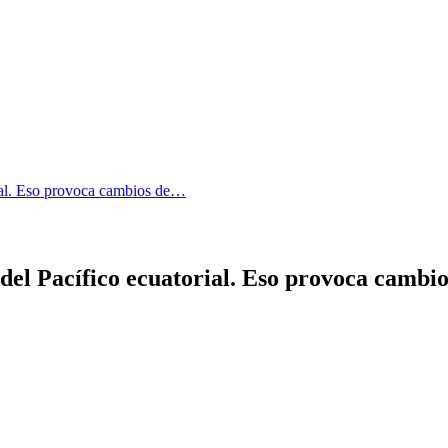
rial. Eso provoca cambios de…
 del Pacífico ecuatorial. Eso provoca camb