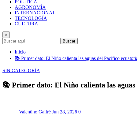
POLÍTICA
AGRONOMÍA
INTERNACIONAL
TECNOLOGÍA
CULTURA
×
Buscar
Inicio
📚 Primer dato: El Niño calienta las aguas del Pacífico ecuato
SIN CATEGORÍA
📚 Primer dato: El Niño calienta las aguas
Valentino Galfré
Jun 28, 2026
0