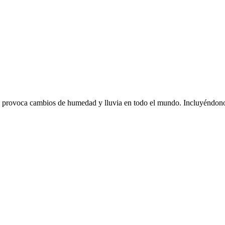
Eso provoca cambios de humedad y lluvia en todo el mundo. Incluyéndon