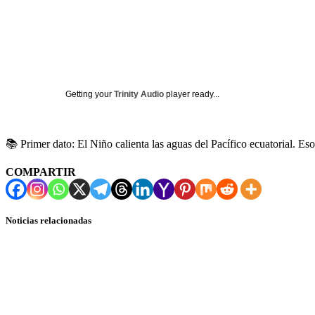
Getting your
Trinity Audio
player ready...
📚 Primer dato: El Niño calienta las aguas del Pacífico ecuatorial. 
COMPARTIR
Noticias relacionadas