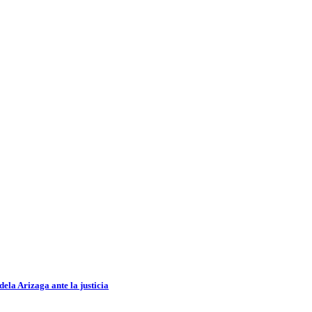
ela Arizaga ante la justicia