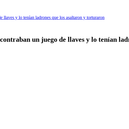
 llaves y lo tenían ladrones que los asaltaron y torturaron
contraban un juego de llaves y lo tenían lad