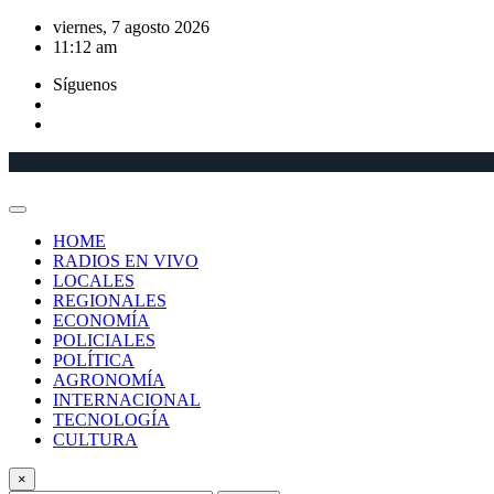
Saltar
viernes, 7 agosto 2026
al
11:12 am
contenido
Síguenos
HOME
RADIOS EN VIVO
LOCALES
REGIONALES
ECONOMÍA
POLICIALES
POLÍTICA
AGRONOMÍA
INTERNACIONAL
TECNOLOGÍA
CULTURA
×