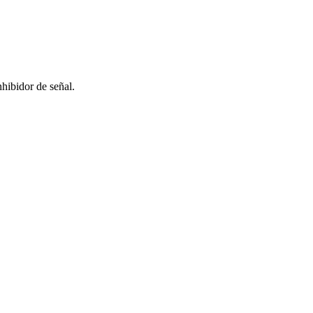
nhibidor de señal.