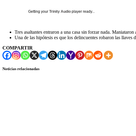
Getting your
Trinity Audio
player ready...
Tres asaltantes entraron a una casa sin forzar nada. Maniataron 
Una de las hipótesis es que los delincuentes robaron las llaves
COMPARTIR
Noticias relacionadas