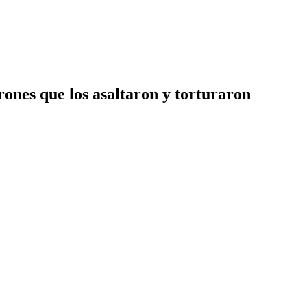
rones que los asaltaron y torturaron