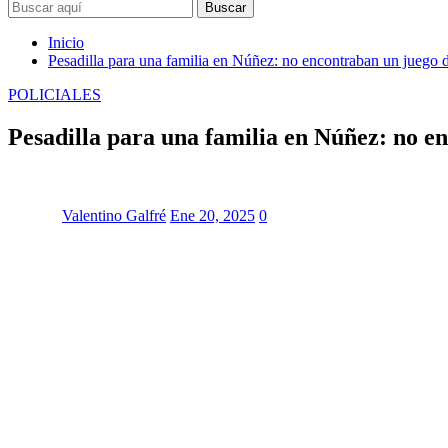
Buscar
Inicio
Pesadilla para una familia en Núñez: no encontraban un juego de
POLICIALES
Pesadilla para una familia en Núñez: no en
Valentino Galfré
Ene 20, 2025
0