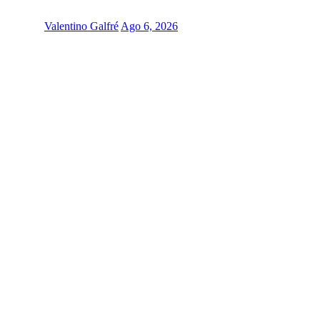
Valentino Galfré
Ago 6, 2026