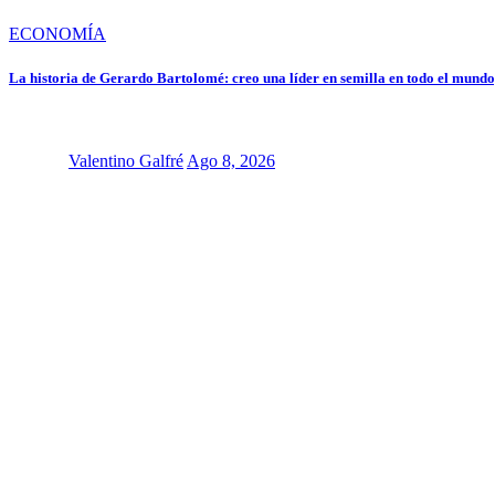
ECONOMÍA
La historia de Gerardo Bartolomé: creo una líder en semilla en todo el mundo,
Valentino Galfré
Ago 8, 2026