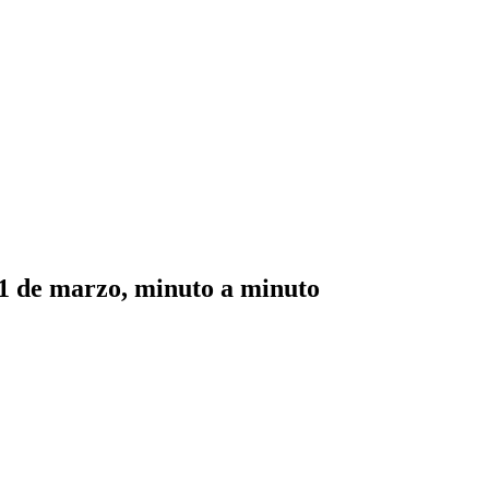
 11 de marzo, minuto a minuto