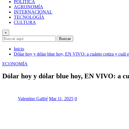
POLÍTICA
AGRONOMÍA
INTERNACIONAL
TECNOLOGÍA
CULTURA
×
Buscar
Inicio
Dólar hoy y dólar blue hoy, EN VIVO: a cuánto cotiza y cuál e
ECONOMÍA
Dólar hoy y dólar blue hoy, EN VIVO: a cuá
Valentino Galfré
Mar 11, 2025
0