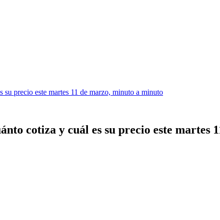
s su precio este martes 11 de marzo, minuto a minuto
nto cotiza y cuál es su precio este martes