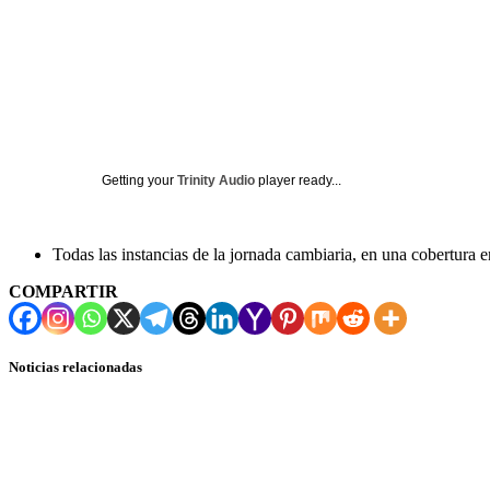
Getting your
Trinity Audio
player ready...
Todas las instancias de la jornada cambiaria, en una cobertura e
COMPARTIR
Noticias relacionadas