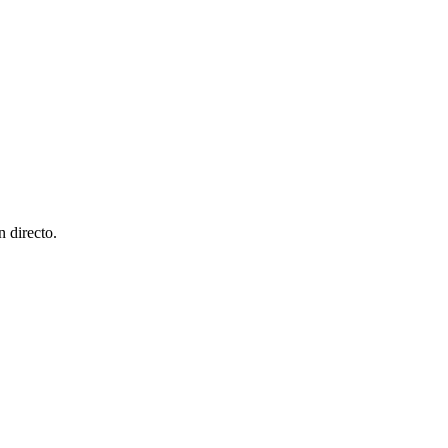
n directo.