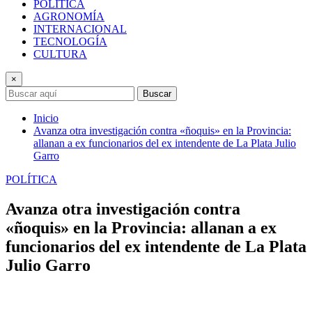
POLÍTICA
AGRONOMÍA
INTERNACIONAL
TECNOLOGÍA
CULTURA
×
Buscar
Inicio
Avanza otra investigación contra «ñoquis» en la Provincia:
allanan a ex funcionarios del ex intendente de La Plata Julio
Garro
POLÍTICA
Avanza otra investigación contra
«ñoquis» en la Provincia: allanan a ex
funcionarios del ex intendente de La Plata
Julio Garro