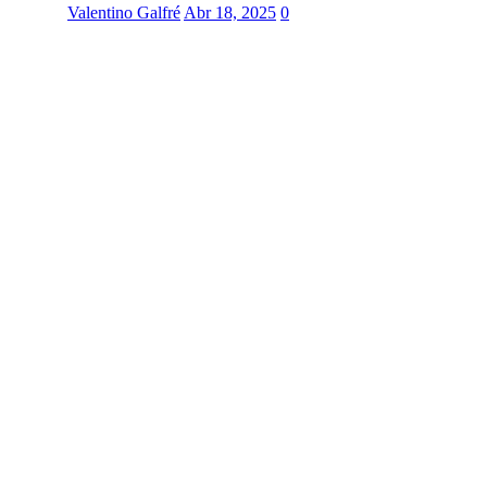
Valentino Galfré
Abr 18, 2025
0