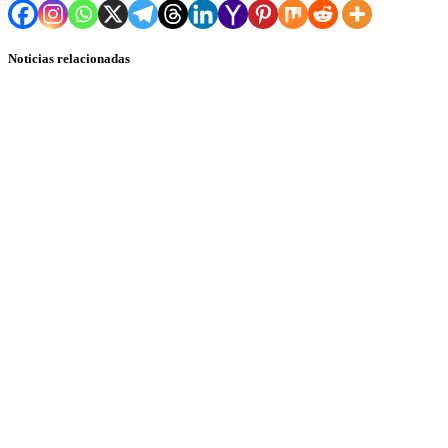
Noticias relacionadas