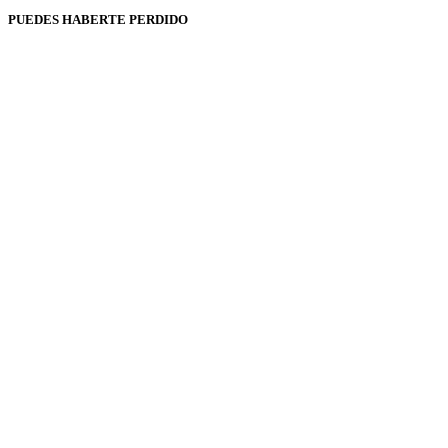
PUEDES HABERTE PERDIDO