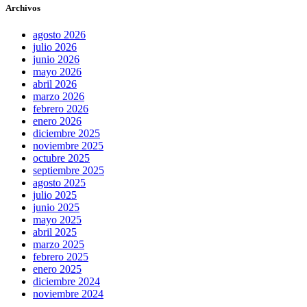
Archivos
agosto 2026
julio 2026
junio 2026
mayo 2026
abril 2026
marzo 2026
febrero 2026
enero 2026
diciembre 2025
noviembre 2025
octubre 2025
septiembre 2025
agosto 2025
julio 2025
junio 2025
mayo 2025
abril 2025
marzo 2025
febrero 2025
enero 2025
diciembre 2024
noviembre 2024