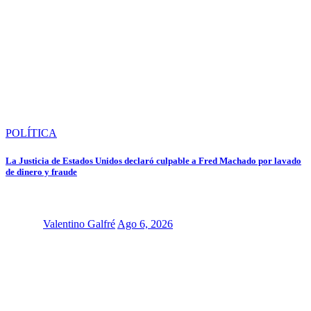
POLÍTICA
La Justicia de Estados Unidos declaró culpable a Fred Machado por lavado
de dinero y fraude
Valentino Galfré
Ago 6, 2026