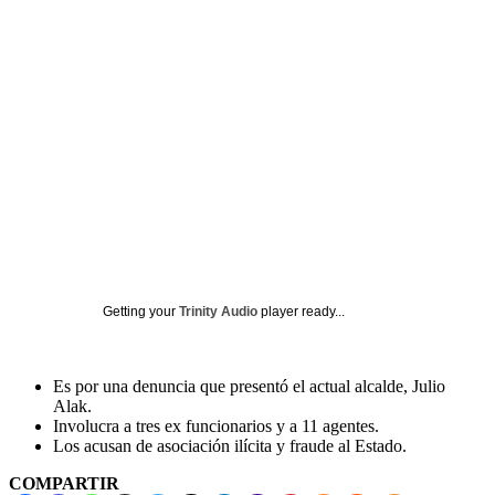
Getting your
Trinity Audio
player ready...
Es por una denuncia que presentó el actual alcalde, Julio
Alak.
Involucra a tres ex funcionarios y a 11 agentes.
Los acusan de asociación ilícita y fraude al Estado.
COMPARTIR