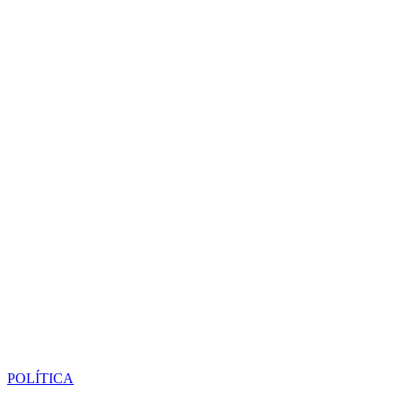
POLÍTICA