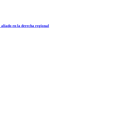
 aliado en la derecha regional