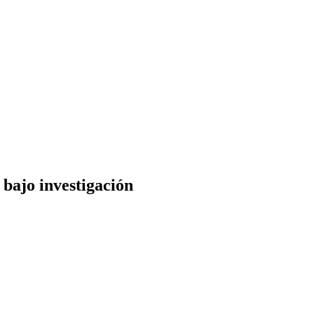
 bajo investigación