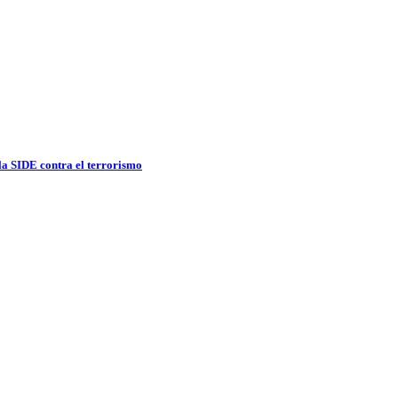
 la SIDE contra el terrorismo