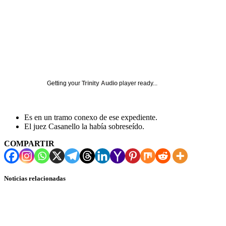
Getting your
Trinity Audio
player ready...
Es en un tramo conexo de ese expediente.
El juez Casanello la había sobreseído.
COMPARTIR
Noticias relacionadas