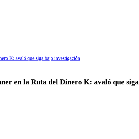
nero K: avaló que siga bajo investigación
ner en la Ruta del Dinero K: avaló que siga