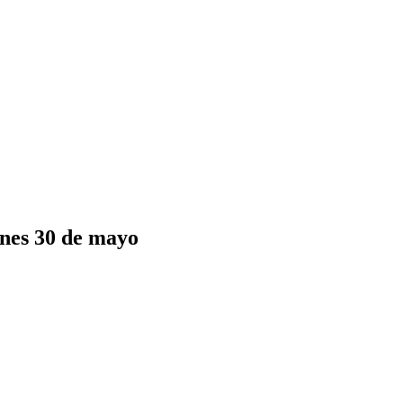
rnes 30 de mayo