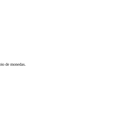
mbio de monedas.