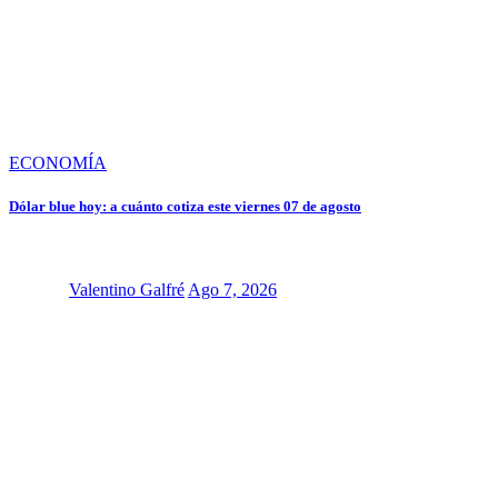
ECONOMÍA
Dólar blue hoy: a cuánto cotiza este viernes 07 de agosto
Valentino Galfré
Ago 7, 2026