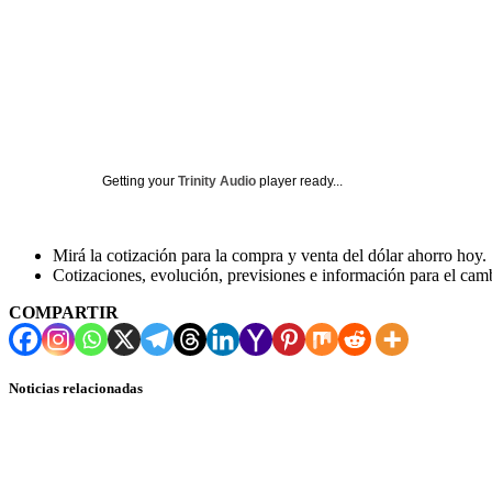
Getting your
Trinity Audio
player ready...
Mirá la cotización para la compra y venta del dólar ahorro hoy.
Cotizaciones, evolución, previsiones e información para el ca
COMPARTIR
Noticias relacionadas