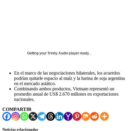
Getting your
Trinity Audio
player ready...
En el marco de las negociaciones bilaterales, los acuerdos
podrían quitarle espacio al maíz y la harina de soja argentina
en el mercado asiático.
Combinando ambos productos, Vietnam representó un
promedio anual de US$ 2.670 millones en exportaciones
nacionales.
COMPARTIR
Noticias relacionadas