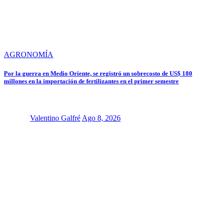
AGRONOMÍA
Por la guerra en Medio Oriente, se registró un sobrecosto de US$ 180
millones en la importación de fertilizantes en el primer semestre
Valentino Galfré
Ago 8, 2026