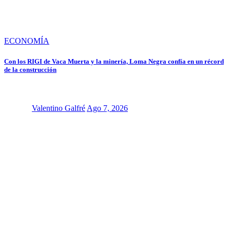
ECONOMÍA
Con los RIGI de Vaca Muerta y la minería, Loma Negra confía en un récord
de la construcción
Valentino Galfré
Ago 7, 2026