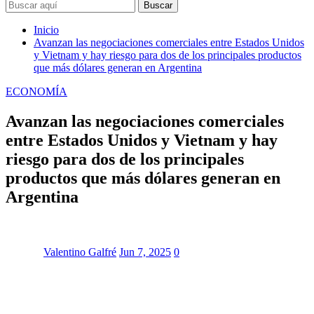
Buscar
Inicio
Avanzan las negociaciones comerciales entre Estados Unidos
y Vietnam y hay riesgo para dos de los principales productos
que más dólares generan en Argentina
ECONOMÍA
Avanzan las negociaciones comerciales
entre Estados Unidos y Vietnam y hay
riesgo para dos de los principales
productos que más dólares generan en
Argentina
Valentino Galfré
Jun 7, 2025
0