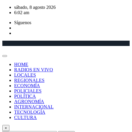
Saltar
sábado, 8 agosto 2026
al
6:02 am
contenido
Síguenos
HOME
RADIOS EN VIVO
LOCALES
REGIONALES
ECONOMÍA
POLICIALES
POLÍTICA
AGRONOMÍA
INTERNACIONAL
TECNOLOGÍA
CULTURA
×