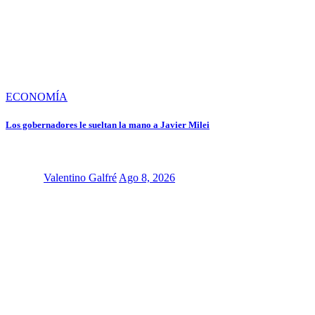
ECONOMÍA
Los gobernadores le sueltan la mano a Javier Milei
Valentino Galfré
Ago 8, 2026