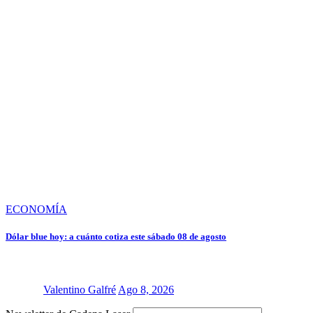
ECONOMÍA
Dólar blue hoy: a cuánto cotiza este sábado 08 de agosto
Valentino Galfré
Ago 8, 2026