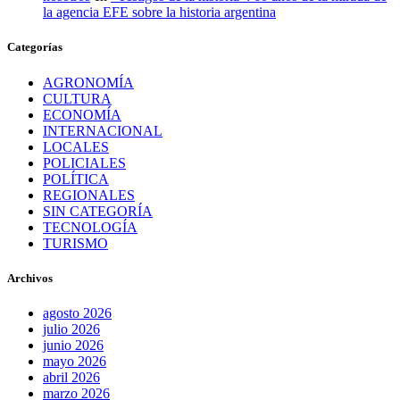
la agencia EFE sobre la historia argentina
Categorías
AGRONOMÍA
CULTURA
ECONOMÍA
INTERNACIONAL
LOCALES
POLICIALES
POLÍTICA
REGIONALES
SIN CATEGORÍA
TECNOLOGÍA
TURISMO
Archivos
agosto 2026
julio 2026
junio 2026
mayo 2026
abril 2026
marzo 2026