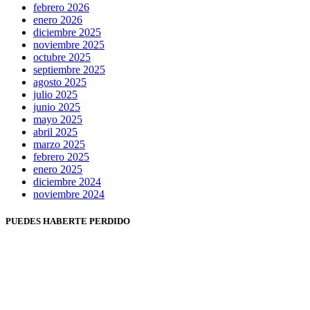
febrero 2026
enero 2026
diciembre 2025
noviembre 2025
octubre 2025
septiembre 2025
agosto 2025
julio 2025
junio 2025
mayo 2025
abril 2025
marzo 2025
febrero 2025
enero 2025
diciembre 2024
noviembre 2024
PUEDES HABERTE PERDIDO