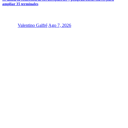
ampliar 35 terminales
Valentino Galfré
Ago 7, 2026