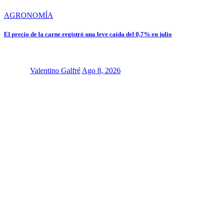
AGRONOMÍA
El precio de la carne registró una leve caída del 0,7% en julio
Valentino Galfré
Ago 8, 2026