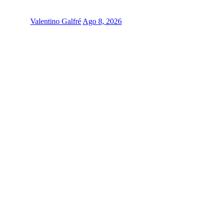
Valentino Galfré
Ago 8, 2026