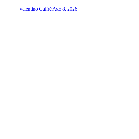
Valentino Galfré
Ago 8, 2026