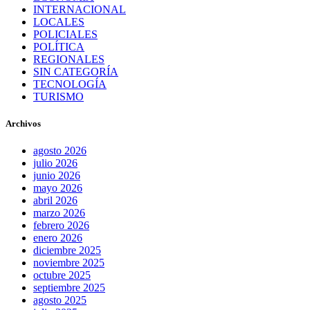
INTERNACIONAL
LOCALES
POLICIALES
POLÍTICA
REGIONALES
SIN CATEGORÍA
TECNOLOGÍA
TURISMO
Archivos
agosto 2026
julio 2026
junio 2026
mayo 2026
abril 2026
marzo 2026
febrero 2026
enero 2026
diciembre 2025
noviembre 2025
octubre 2025
septiembre 2025
agosto 2025