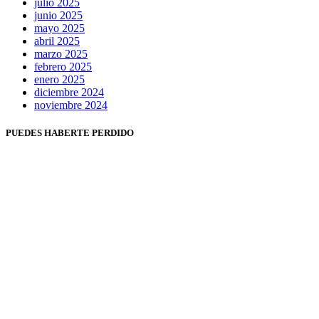
julio 2025
junio 2025
mayo 2025
abril 2025
marzo 2025
febrero 2025
enero 2025
diciembre 2024
noviembre 2024
PUEDES HABERTE PERDIDO