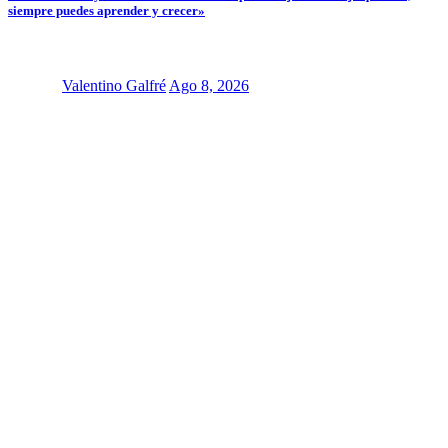
siempre puedes aprender y crecer»
Valentino Galfré
Ago 8, 2026