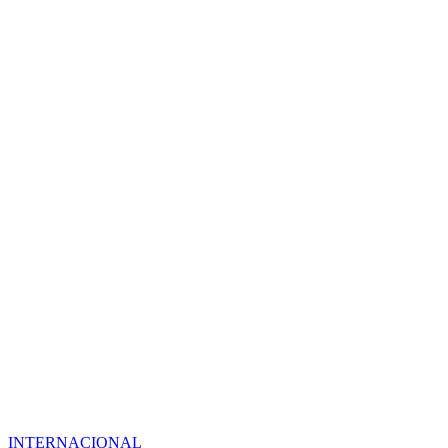
INTERNACIONAL