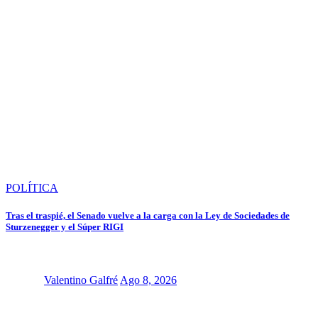
POLÍTICA
Tras el traspié, el Senado vuelve a la carga con la Ley de Sociedades de
Sturzenegger y el Súper RIGI
Valentino Galfré
Ago 8, 2026