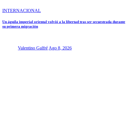
INTERNACIONAL
Un águila imperial oriental volvió a la libertad tras ser secuestrada durante
su primera migración
Valentino Galfré
Ago 8, 2026