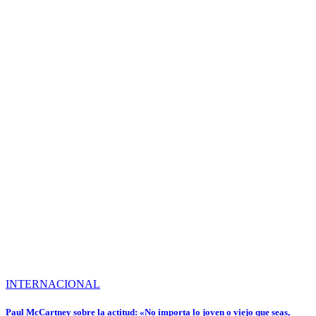
INTERNACIONAL
Paul McCartney sobre la actitud: «No importa lo joven o viejo que seas,