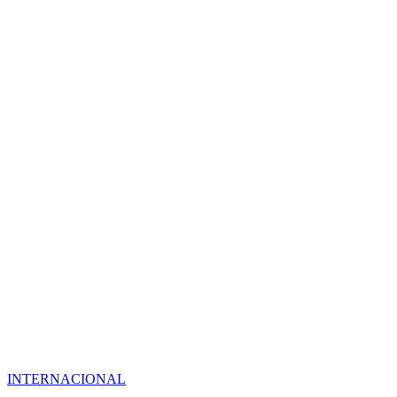
INTERNACIONAL