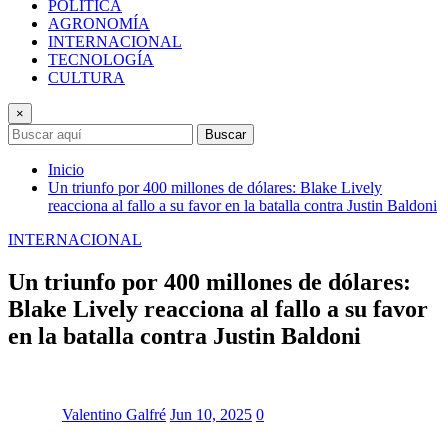
POLÍTICA
AGRONOMÍA
INTERNACIONAL
TECNOLOGÍA
CULTURA
×
Buscar
Inicio
Un triunfo por 400 millones de dólares: Blake Lively
reacciona al fallo a su favor en la batalla contra Justin Baldoni
INTERNACIONAL
Un triunfo por 400 millones de dólares:
Blake Lively reacciona al fallo a su favor
en la batalla contra Justin Baldoni
Valentino Galfré
Jun 10, 2025
0