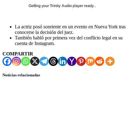
Getting your
Trinity Audio
player ready...
La actriz posó sonriente en un evento en Nueva York tras
conocerse la decisión del juez.
También habló por primera vez del conflicto legal en su
cuenta de Instagram.
COMPARTIR
Noticias relacionadas