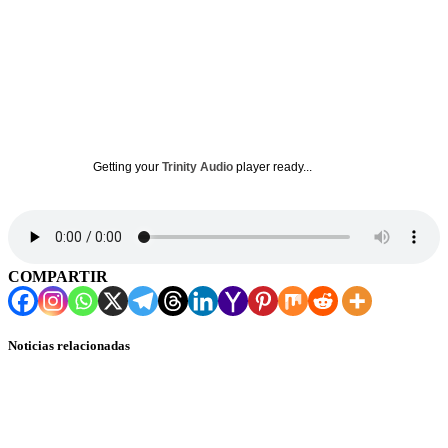
Getting your
Trinity Audio
player ready...
COMPARTIR
Noticias relacionadas