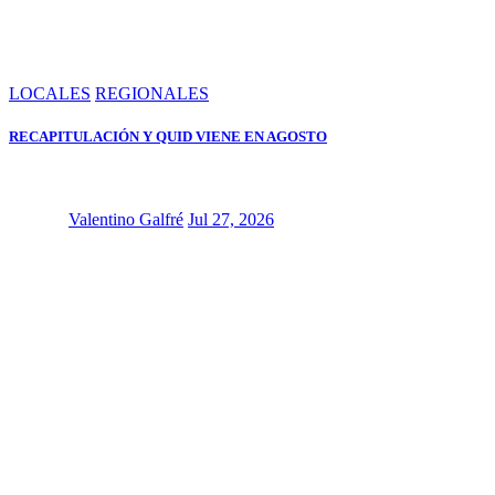
LOCALES
REGIONALES
RECAPITULACIÓN Y QUID VIENE EN AGOSTO
Valentino Galfré
Jul 27, 2026