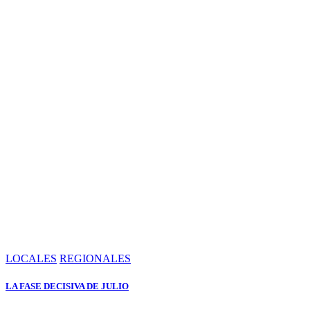
LOCALES
REGIONALES
LA FASE DECISIVA DE JULIO