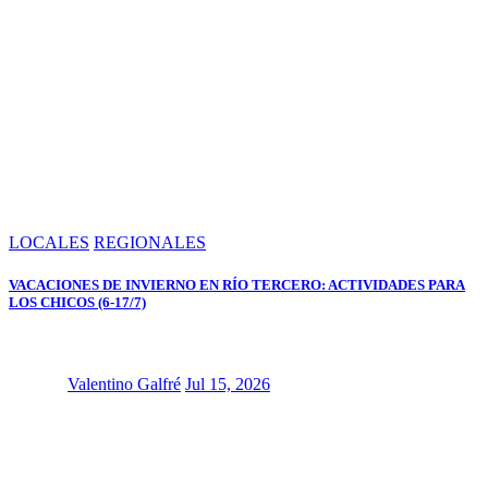
LOCALES
REGIONALES
VACACIONES DE INVIERNO EN RÍO TERCERO: ACTIVIDADES PARA
LOS CHICOS (6-17/7)
Valentino Galfré
Jul 15, 2026