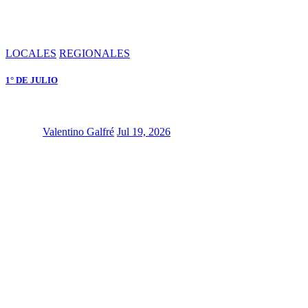
LOCALES
REGIONALES
1° DE JULIO
Valentino Galfré
Jul 19, 2026