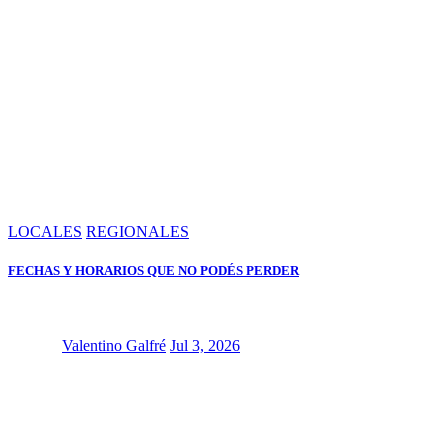
LOCALES
REGIONALES
FECHAS Y HORARIOS QUE NO PODÉS PERDER
Valentino Galfré
Jul 3, 2026