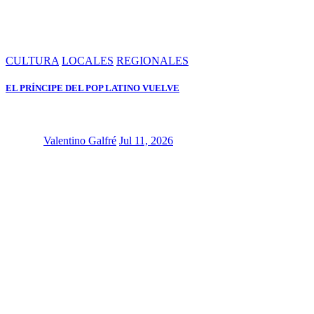
CULTURA
LOCALES
REGIONALES
EL PRÍNCIPE DEL POP LATINO VUELVE
Valentino Galfré
Jul 11, 2026