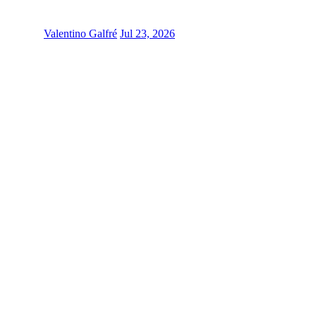
Valentino Galfré
Jul 23, 2026