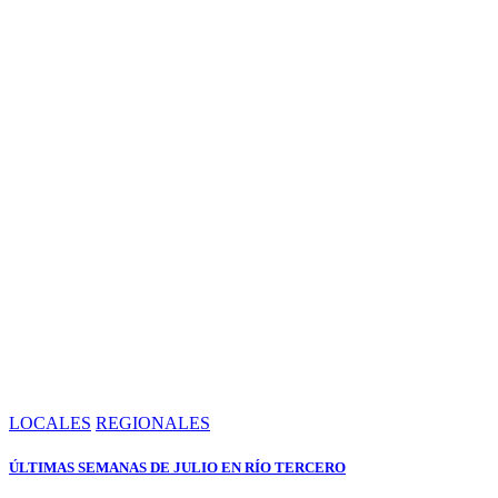
LOCALES
REGIONALES
ÚLTIMAS SEMANAS DE JULIO EN RÍO TERCERO