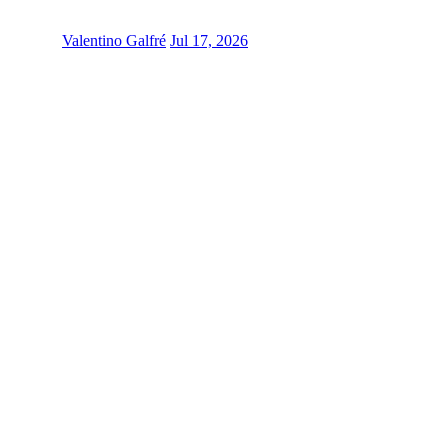
Valentino Galfré
Jul 17, 2026