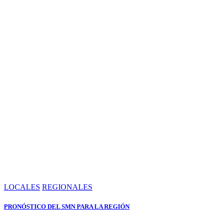
LOCALES
REGIONALES
PRONÓSTICO DEL SMN PARA LA REGIÓN