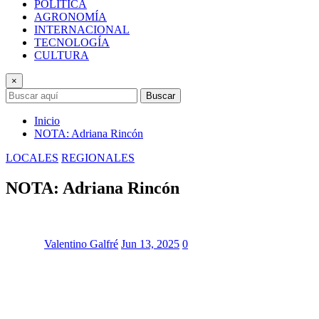
POLÍTICA
AGRONOMÍA
INTERNACIONAL
TECNOLOGÍA
CULTURA
×
Buscar
Inicio
NOTA: Adriana Rincón
LOCALES
REGIONALES
NOTA: Adriana Rincón
Valentino Galfré
Jun 13, 2025
0