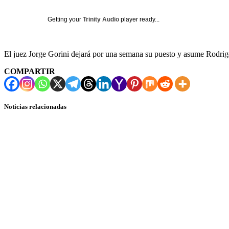
Getting your
Trinity Audio
player ready...
El juez Jorge Gorini dejará por una semana su puesto y asume Rodri
COMPARTIR
Noticias relacionadas