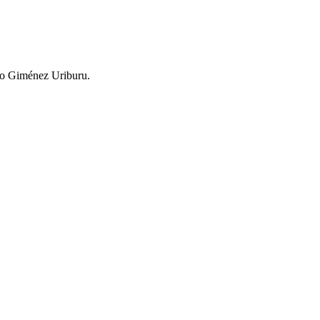
go Giménez Uriburu.