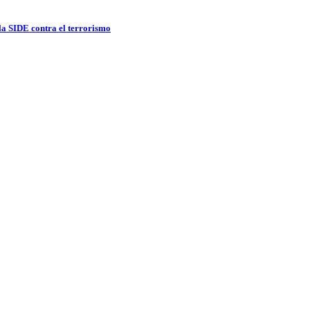
 la SIDE contra el terrorismo