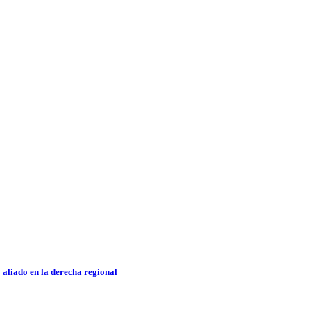
 aliado en la derecha regional