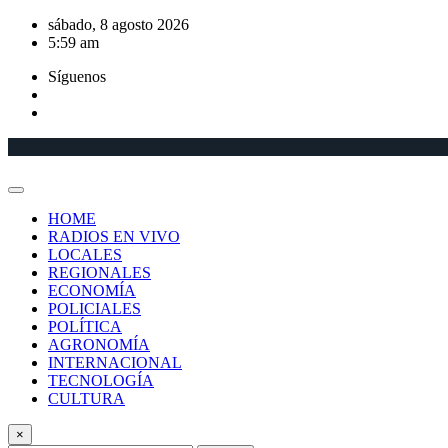
Saltar
sábado, 8 agosto 2026
al
5:59 am
contenido
Síguenos
HOME
RADIOS EN VIVO
LOCALES
REGIONALES
ECONOMÍA
POLICIALES
POLÍTICA
AGRONOMÍA
INTERNACIONAL
TECNOLOGÍA
CULTURA
×