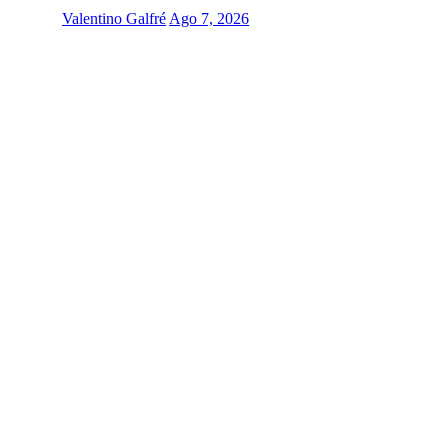
Valentino Galfré
Ago 7, 2026