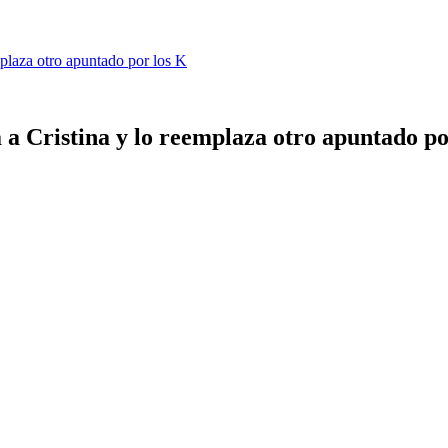
mplaza otro apuntado por los K
a a Cristina y lo reemplaza otro apuntado po