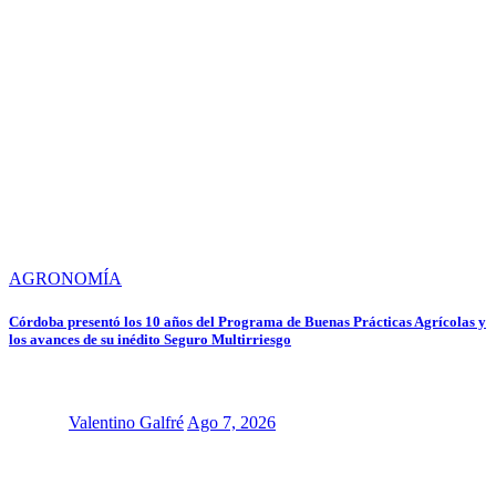
AGRONOMÍA
Córdoba presentó los 10 años del Programa de Buenas Prácticas Agrícolas y
los avances de su inédito Seguro Multirriesgo
Valentino Galfré
Ago 7, 2026