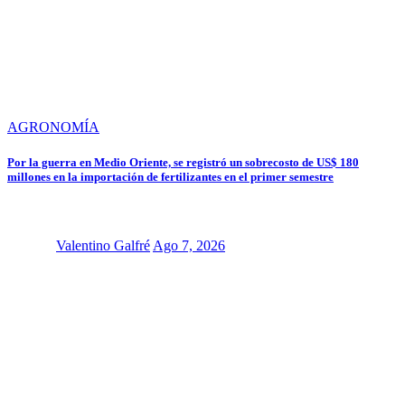
AGRONOMÍA
Por la guerra en Medio Oriente, se registró un sobrecosto de US$ 180
millones en la importación de fertilizantes en el primer semestre
Valentino Galfré
Ago 7, 2026