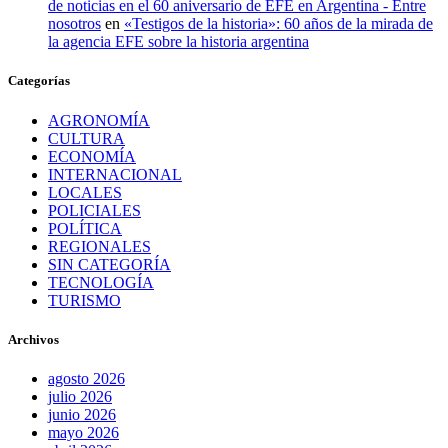
de noticias en el 60 aniversario de EFE en Argentina - Entre
nosotros
en
«Testigos de la historia»: 60 años de la mirada de
la agencia EFE sobre la historia argentina
Categorías
AGRONOMÍA
CULTURA
ECONOMÍA
INTERNACIONAL
LOCALES
POLICIALES
POLÍTICA
REGIONALES
SIN CATEGORÍA
TECNOLOGÍA
TURISMO
Archivos
agosto 2026
julio 2026
junio 2026
mayo 2026