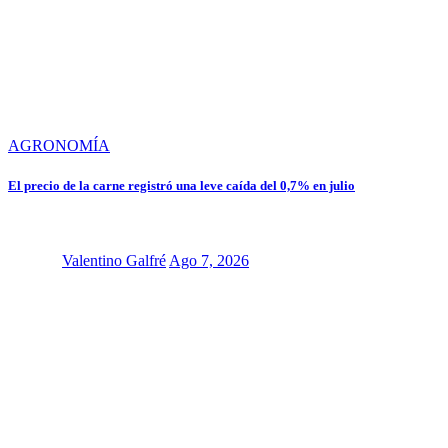
AGRONOMÍA
El precio de la carne registró una leve caída del 0,7% en julio
Valentino Galfré
Ago 7, 2026