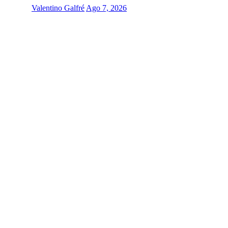
Valentino Galfré
Ago 7, 2026