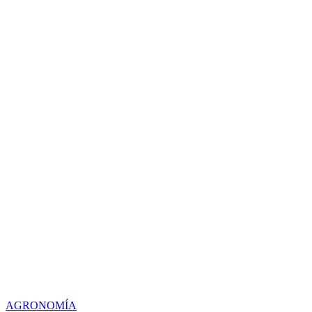
AGRONOMÍA