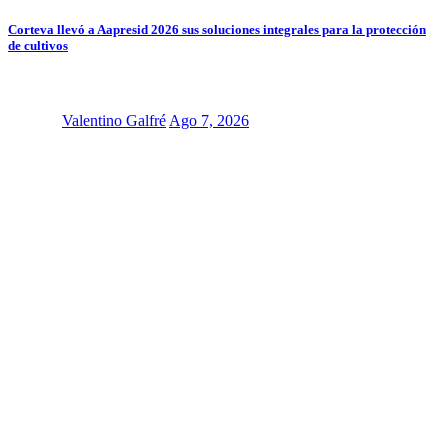
Corteva llevó a Aapresid 2026 sus soluciones integrales para la protección
de cultivos
Valentino Galfré
Ago 7, 2026