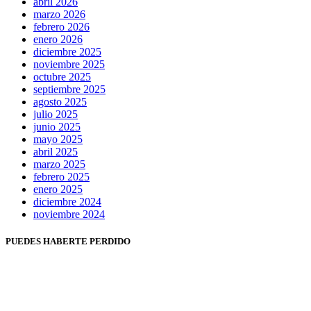
abril 2026
marzo 2026
febrero 2026
enero 2026
diciembre 2025
noviembre 2025
octubre 2025
septiembre 2025
agosto 2025
julio 2025
junio 2025
mayo 2025
abril 2025
marzo 2025
febrero 2025
enero 2025
diciembre 2024
noviembre 2024
PUEDES HABERTE PERDIDO