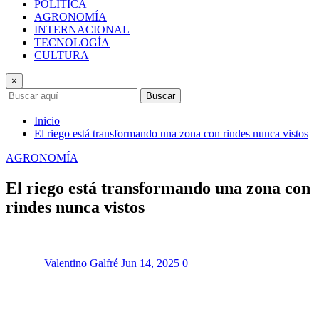
POLÍTICA
AGRONOMÍA
INTERNACIONAL
TECNOLOGÍA
CULTURA
×
Buscar
Inicio
El riego está transformando una zona con rindes nunca vistos
AGRONOMÍA
El riego está transformando una zona con
rindes nunca vistos
Valentino Galfré
Jun 14, 2025
0