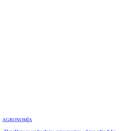
AGRONOMÍA