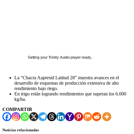
Getting your
Trinity Audio
player ready...
La “Chacra Aapresid Latitud 28” muestra avances en el
desarrollo de esquemas de producción extensiva de alto
rendimiento bajo riego.
En trigo están logrando rendimientos que superan los 6.000
kg/ha.
COMPARTIR
Noticias relacionadas