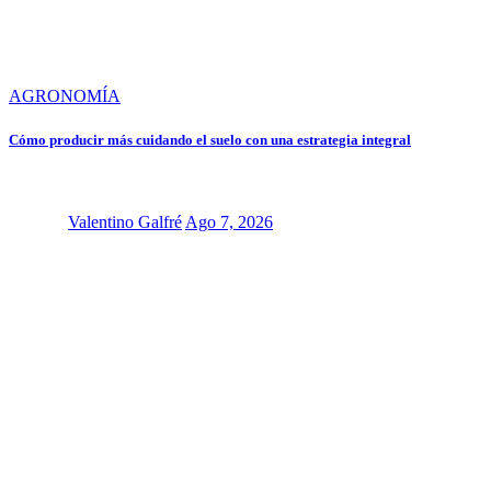
AGRONOMÍA
Cómo producir más cuidando el suelo con una estrategia integral
Valentino Galfré
Ago 7, 2026