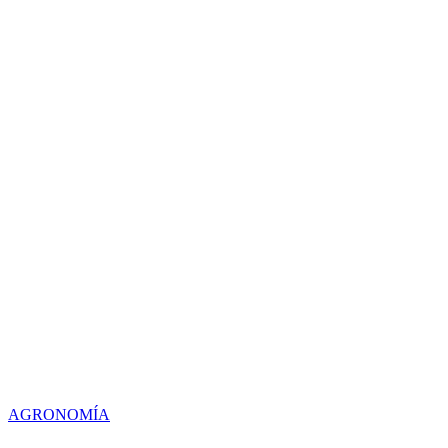
AGRONOMÍA