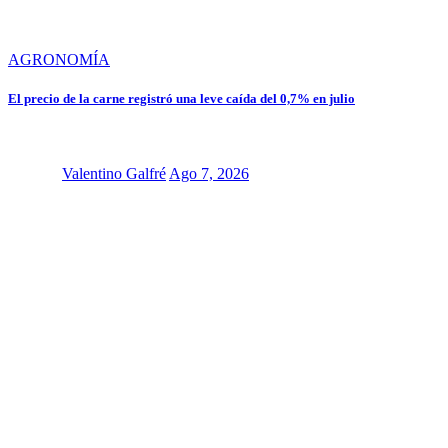
AGRONOMÍA
El precio de la carne registró una leve caída del 0,7% en julio
Valentino Galfré
Ago 7, 2026