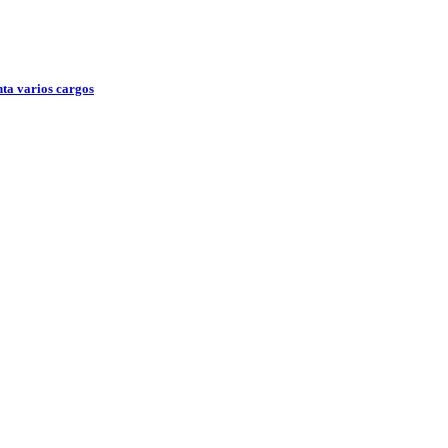
nta varios cargos