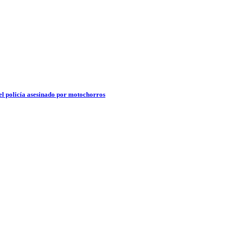
el policía asesinado por motochorros