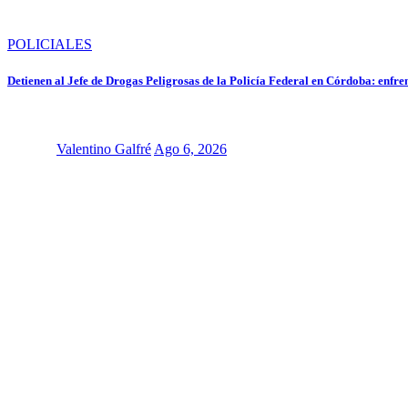
POLICIALES
Detienen al Jefe de Drogas Peligrosas de la Policía Federal en Córdoba: enfre
Valentino Galfré
Ago 6, 2026