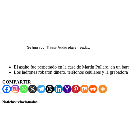
Getting your
Trinity Audio
player ready...
El asalto fue perpetrado en la casa de Martín Pullaro, en un barr
Los ladrones robaron dinero, teléfonos celulares y la grabadora
COMPARTIR
Noticias relacionadas