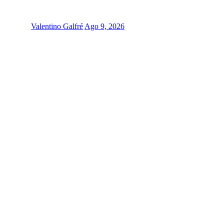
Valentino Galfré
Ago 9, 2026