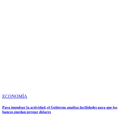
ECONOMÍA
Para impulsar la actividad, el Gobierno analiza facilidades para que los
bancos puedan prestar dólares