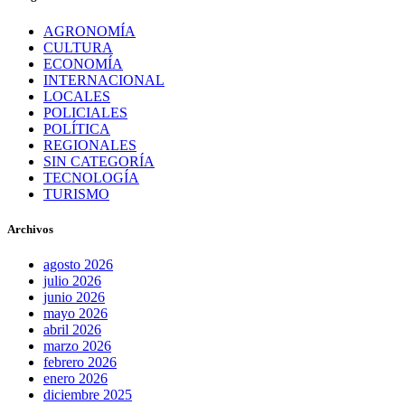
AGRONOMÍA
CULTURA
ECONOMÍA
INTERNACIONAL
LOCALES
POLICIALES
POLÍTICA
REGIONALES
SIN CATEGORÍA
TECNOLOGÍA
TURISMO
Archivos
agosto 2026
julio 2026
junio 2026
mayo 2026
abril 2026
marzo 2026
febrero 2026
enero 2026
diciembre 2025