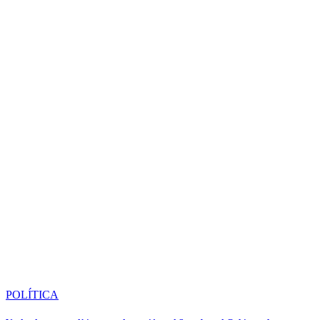
POLÍTICA