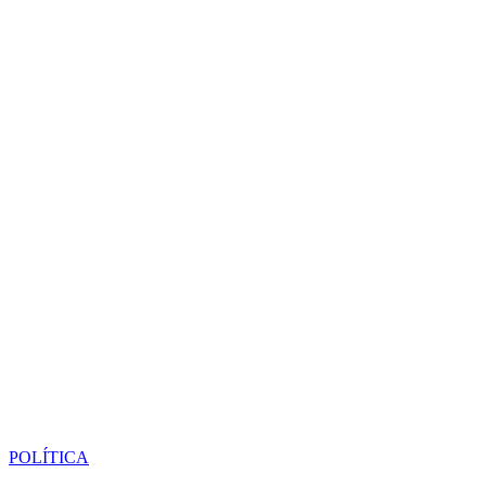
POLÍTICA