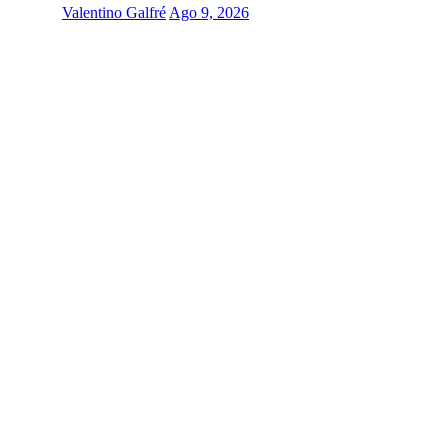
Valentino Galfré
Ago 9, 2026