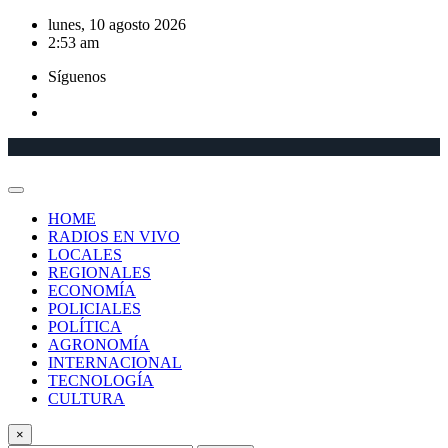
Saltar
lunes, 10 agosto 2026
al
2:53 am
contenido
Síguenos
HOME
RADIOS EN VIVO
LOCALES
REGIONALES
ECONOMÍA
POLICIALES
POLÍTICA
AGRONOMÍA
INTERNACIONAL
TECNOLOGÍA
CULTURA
×