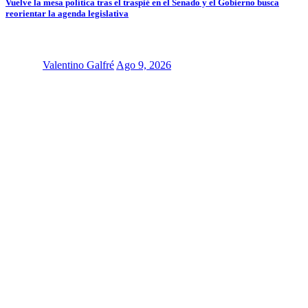
Vuelve la mesa política tras el traspié en el Senado y el Gobierno busca
reorientar la agenda legislativa
Valentino Galfré
Ago 9, 2026