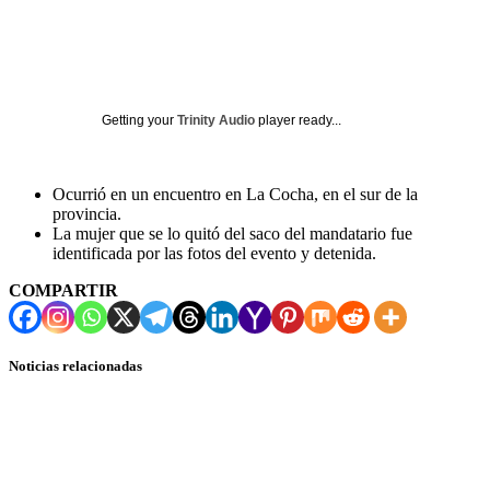
Getting your
Trinity Audio
player ready...
Ocurrió en un encuentro en La Cocha, en el sur de la
provincia.
La mujer que se lo quitó del saco del mandatario fue
identificada por las fotos del evento y detenida.
COMPARTIR
Noticias relacionadas