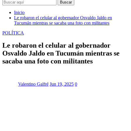
Buscar
Inicio
Le robaron el celular al gobernador Osvaldo Jaldo en
Tucumán mientras se sacaba una foto con militantes
POLÍTICA
Le robaron el celular al gobernador
Osvaldo Jaldo en Tucumán mientras se
sacaba una foto con militantes
Valentino Galfré
Jun 19, 2025
0