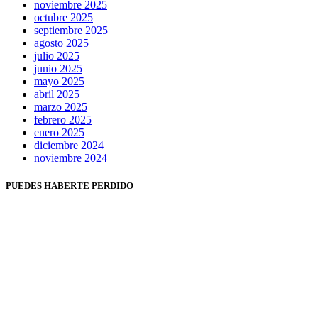
noviembre 2025
octubre 2025
septiembre 2025
agosto 2025
julio 2025
junio 2025
mayo 2025
abril 2025
marzo 2025
febrero 2025
enero 2025
diciembre 2024
noviembre 2024
PUEDES HABERTE PERDIDO