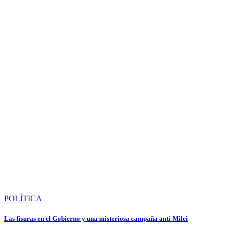
POLÍTICA
Las fisuras en el Gobierno y una misteriosa campaña anti-Milei