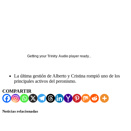
Getting your
Trinity Audio
player ready...
La última gestión de Alberto y Cristina rompió uno de los
principales activos del peronismo.
COMPARTIR
Noticias relacionadas