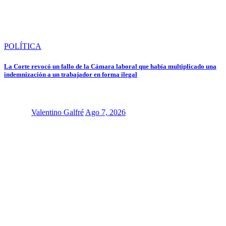
POLÍTICA
La Corte revocó un fallo de la Cámara laboral que había multiplicado una
indemnización a un trabajador en forma ilegal
Valentino Galfré
Ago 7, 2026