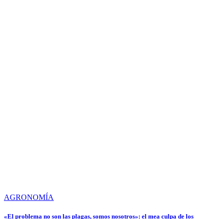
AGRONOMÍA
«El problema no son las plagas, somos nosotros»: el mea culpa de los