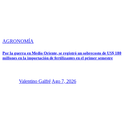
AGRONOMÍA
Por la guerra en Medio Oriente, se registró un sobrecosto de US$ 180
millones en la importación de fertilizantes en el primer semestre
Valentino Galfré
Ago 7, 2026