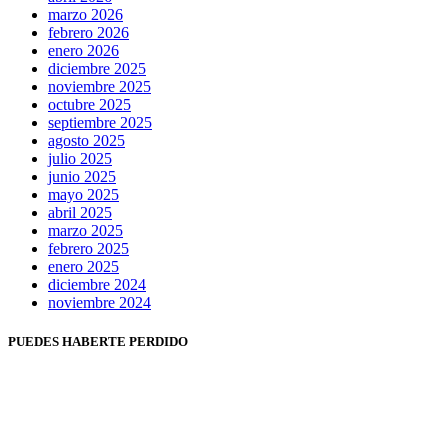
marzo 2026
febrero 2026
enero 2026
diciembre 2025
noviembre 2025
octubre 2025
septiembre 2025
agosto 2025
julio 2025
junio 2025
mayo 2025
abril 2025
marzo 2025
febrero 2025
enero 2025
diciembre 2024
noviembre 2024
PUEDES HABERTE PERDIDO