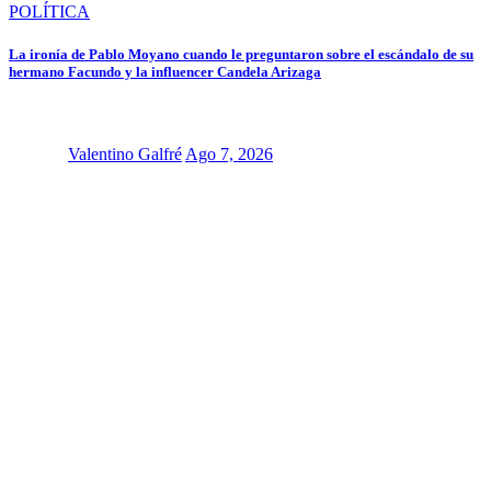
POLÍTICA
La ironía de Pablo Moyano cuando le preguntaron sobre el escándalo de su
hermano Facundo y la influencer Candela Arizaga
Valentino Galfré
Ago 7, 2026