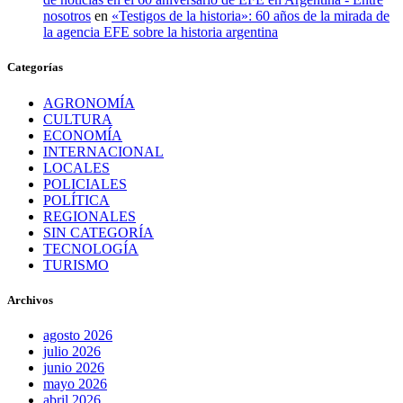
nosotros
en
«Testigos de la historia»: 60 años de la mirada de
la agencia EFE sobre la historia argentina
Categorías
AGRONOMÍA
CULTURA
ECONOMÍA
INTERNACIONAL
LOCALES
POLICIALES
POLÍTICA
REGIONALES
SIN CATEGORÍA
TECNOLOGÍA
TURISMO
Archivos
agosto 2026
julio 2026
junio 2026
mayo 2026
abril 2026