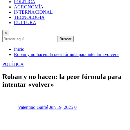
POLÍTICA
AGRONOMÍA
INTERNACIONAL
TECNOLOGÍA
CULTURA
×
Buscar
Inicio
Roban y no hacen: la peor fórmula para intentar «volver»
POLÍTICA
Roban y no hacen: la peor fórmula para
intentar «volver»
Valentino Galfré
Jun 19, 2025
0