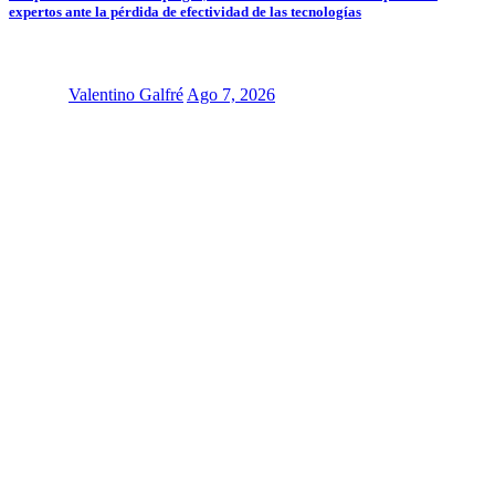
expertos ante la pérdida de efectividad de las tecnologías
Valentino Galfré
Ago 7, 2026