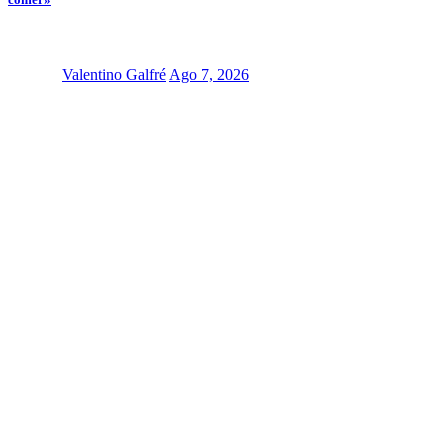
Valentino Galfré
Ago 7, 2026