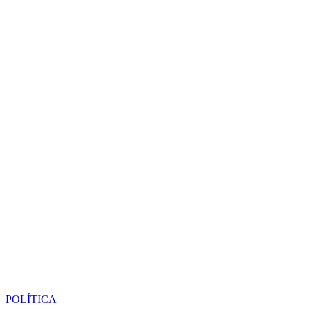
POLÍTICA