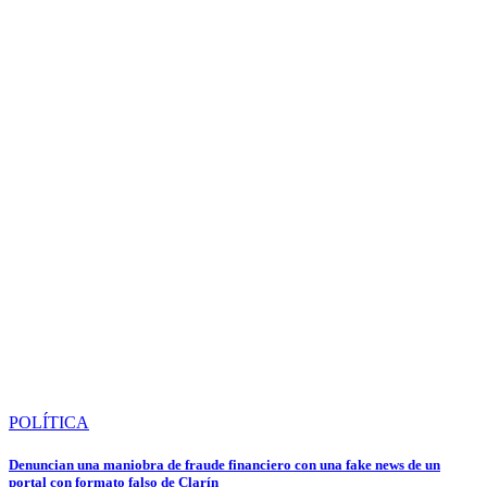
POLÍTICA
Denuncian una maniobra de fraude financiero con una fake news de un
portal con formato falso de Clarín