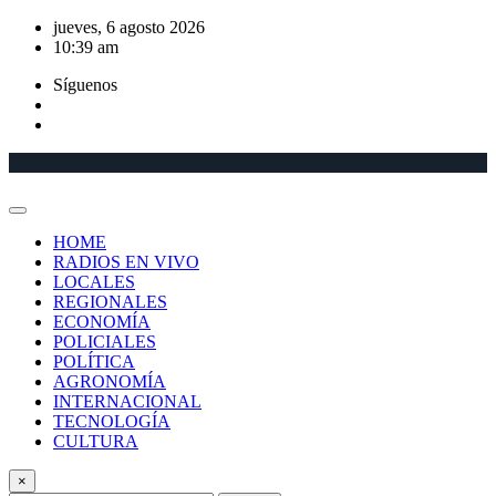
Saltar
jueves, 6 agosto 2026
al
10:39 am
contenido
Síguenos
HOME
RADIOS EN VIVO
LOCALES
REGIONALES
ECONOMÍA
POLICIALES
POLÍTICA
AGRONOMÍA
INTERNACIONAL
TECNOLOGÍA
CULTURA
×