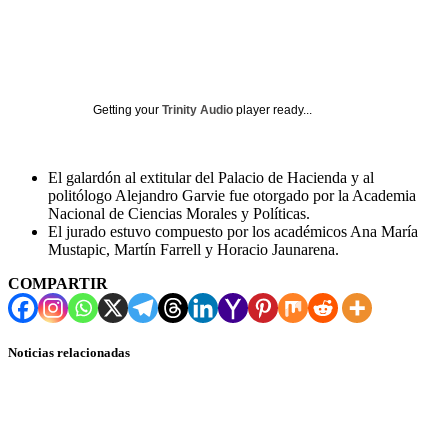
Getting your
Trinity Audio
player ready...
El galardón al extitular del Palacio de Hacienda y al
politólogo Alejandro Garvie fue otorgado por la Academia
Nacional de Ciencias Morales y Políticas.
El jurado estuvo compuesto por los académicos Ana María
Mustapic, Martín Farrell y Horacio Jaunarena.
COMPARTIR
Noticias relacionadas