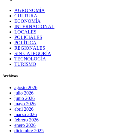
AGRONOMÍA
CULTURA
ECONOMÍA
INTERNACIONAL
LOCALES
POLICIALES
POLÍTICA
REGIONALES
SIN CATEGORÍA
TECNOLOGÍA
TURISMO
Archivos
agosto 2026
julio 2026
junio 2026
mayo 2026
abril 2026
marzo 2026
febrero 2026
enero 2026
diciembre 2025