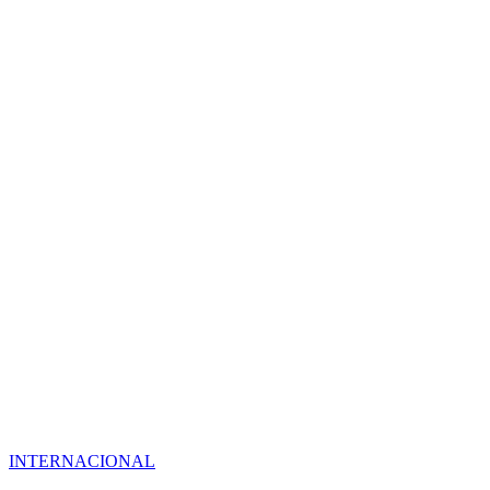
INTERNACIONAL