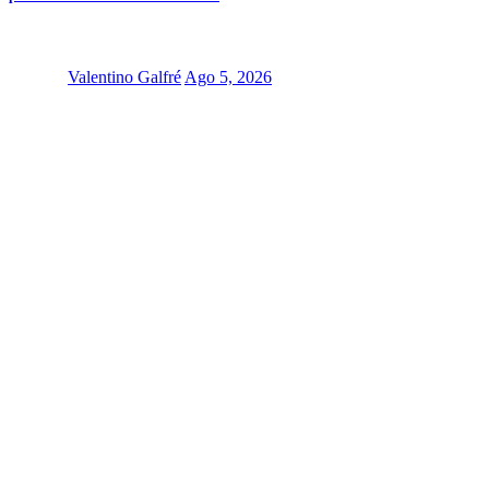
Valentino Galfré
Ago 5, 2026