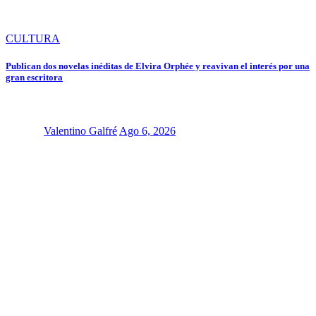
CULTURA
Publican dos novelas inéditas de Elvira Orphée y reavivan el interés por una
gran escritora
Valentino Galfré
Ago 6, 2026