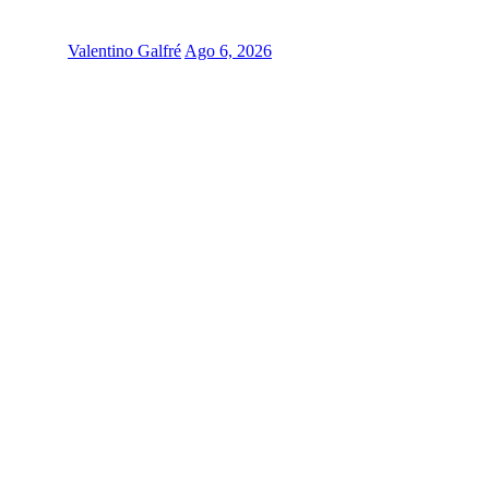
Valentino Galfré
Ago 6, 2026