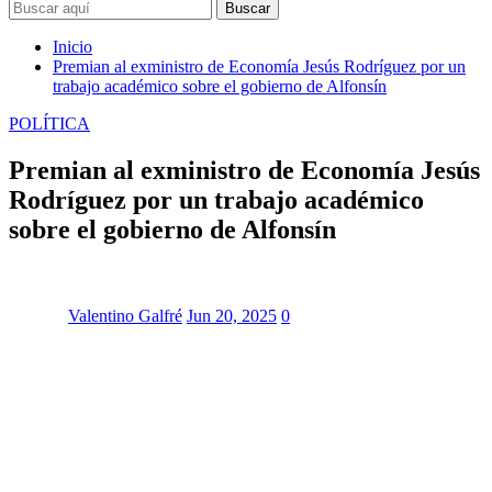
Buscar
Inicio
Premian al exministro de Economía Jesús Rodríguez por un
trabajo académico sobre el gobierno de Alfonsín
POLÍTICA
Premian al exministro de Economía Jesús
Rodríguez por un trabajo académico
sobre el gobierno de Alfonsín
Valentino Galfré
Jun 20, 2025
0