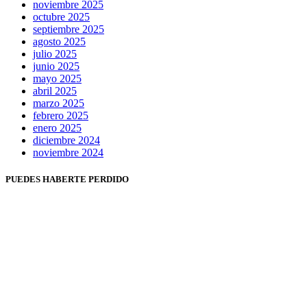
noviembre 2025
octubre 2025
septiembre 2025
agosto 2025
julio 2025
junio 2025
mayo 2025
abril 2025
marzo 2025
febrero 2025
enero 2025
diciembre 2024
noviembre 2024
PUEDES HABERTE PERDIDO