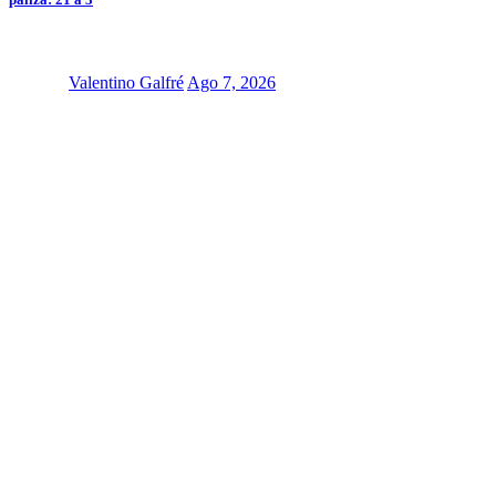
Valentino Galfré
Ago 7, 2026