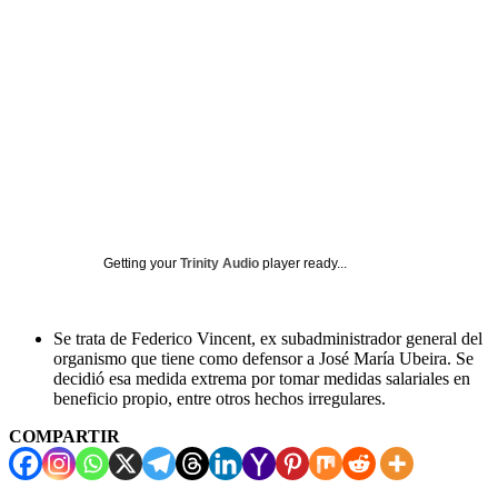
Getting your
Trinity Audio
player ready...
Se trata de Federico Vincent, ex subadministrador general del
organismo que tiene como defensor a José María Ubeira. Se
decidió esa medida extrema por tomar medidas salariales en
beneficio propio, entre otros hechos irregulares.
COMPARTIR