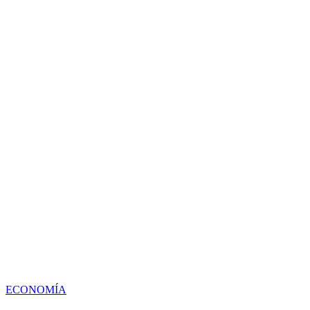
ECONOMÍA