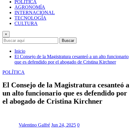
POLÍTICA
AGRONOMÍA
INTERNACIONAL
TECNOLOGÍA
CULTURA
×
Buscar
Inicio
El Consejo de la Magistratura cesanteó a un alto funcionario
que es defendido por el abogado de Cristina Kirchner
POLÍTICA
El Consejo de la Magistratura cesanteó a
un alto funcionario que es defendido por
el abogado de Cristina Kirchner
Valentino Galfré
Jun 24, 2025
0