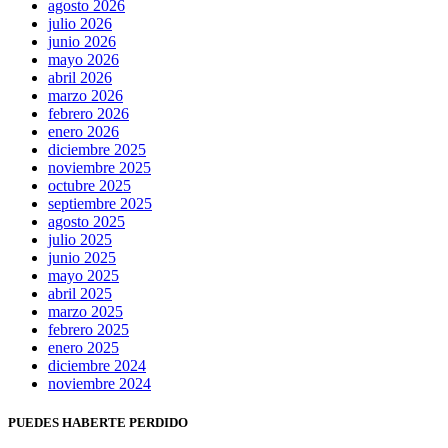
agosto 2026
julio 2026
junio 2026
mayo 2026
abril 2026
marzo 2026
febrero 2026
enero 2026
diciembre 2025
noviembre 2025
octubre 2025
septiembre 2025
agosto 2025
julio 2025
junio 2025
mayo 2025
abril 2025
marzo 2025
febrero 2025
enero 2025
diciembre 2024
noviembre 2024
PUEDES HABERTE PERDIDO