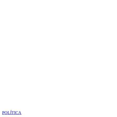
POLÍTICA