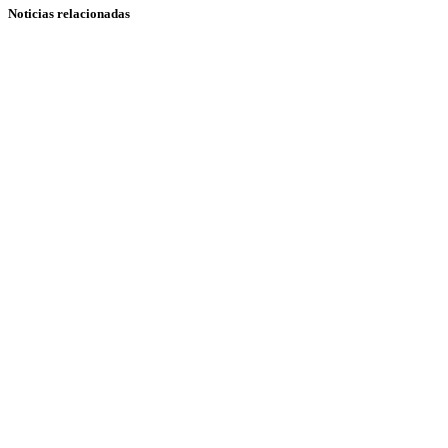
Noticias relacionadas