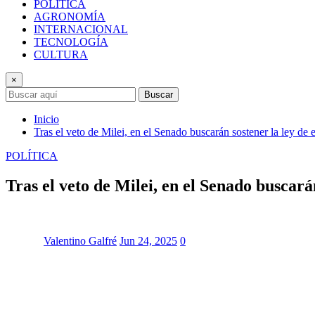
POLÍTICA
AGRONOMÍA
INTERNACIONAL
TECNOLOGÍA
CULTURA
×
Buscar
Inicio
Tras el veto de Milei, en el Senado buscarán sostener la ley d
POLÍTICA
Tras el veto de Milei, en el Senado buscar
Valentino Galfré
Jun 24, 2025
0