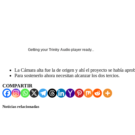
Getting your
Trinity Audio
player ready...
La Cámara alta fue la de origen y ahí el proyecto se había aprob
Para sostenerlo ahora necesitan alcanzar los dos tercios.
COMPARTIR
Noticias relacionadas