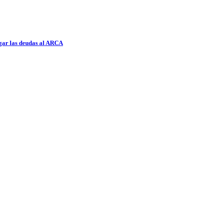
pagar las deudas al ARCA