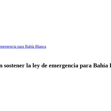
e emergencia para Bahía Blanca
án sostener la ley de emergencia para Bahía