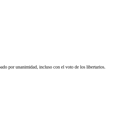
ado por unanimidad, incluso con el voto de los libertarios.