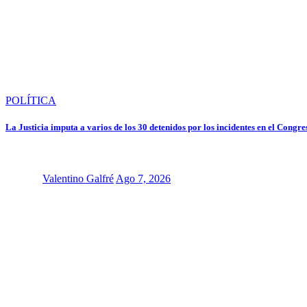
POLÍTICA
La Justicia imputa a varios de los 30 detenidos por los incidentes en el Congres
Valentino Galfré
Ago 7, 2026