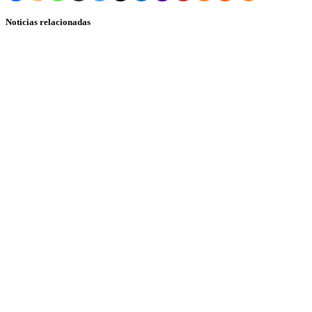
Noticias relacionadas