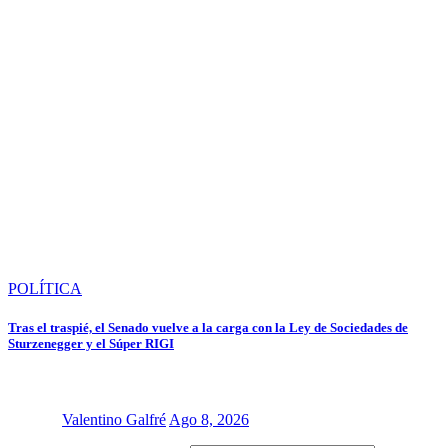
POLÍTICA
Tras el traspié, el Senado vuelve a la carga con la Ley de Sociedades de
Sturzenegger y el Súper RIGI
Valentino Galfré
Ago 8, 2026