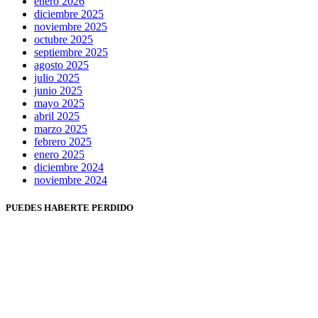
enero 2026
diciembre 2025
noviembre 2025
octubre 2025
septiembre 2025
agosto 2025
julio 2025
junio 2025
mayo 2025
abril 2025
marzo 2025
febrero 2025
enero 2025
diciembre 2024
noviembre 2024
PUEDES HABERTE PERDIDO