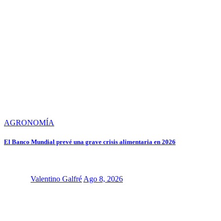
AGRONOMÍA
El Banco Mundial prevé una grave crisis alimentaria en 2026
Valentino Galfré
Ago 8, 2026