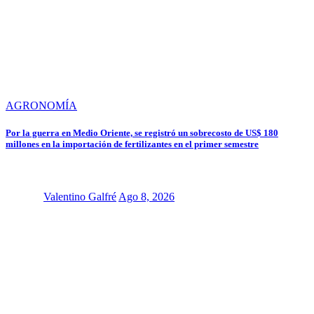
AGRONOMÍA
Por la guerra en Medio Oriente, se registró un sobrecosto de US$ 180
millones en la importación de fertilizantes en el primer semestre
Valentino Galfré
Ago 8, 2026