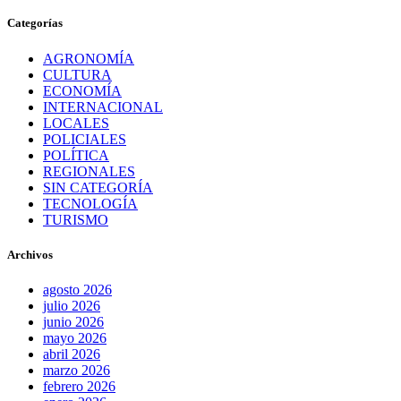
Categorías
AGRONOMÍA
CULTURA
ECONOMÍA
INTERNACIONAL
LOCALES
POLICIALES
POLÍTICA
REGIONALES
SIN CATEGORÍA
TECNOLOGÍA
TURISMO
Archivos
agosto 2026
julio 2026
junio 2026
mayo 2026
abril 2026
marzo 2026
febrero 2026