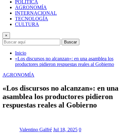
POLÍTICA
AGRONOMÍA
INTERNACIONAL
TECNOLOGÍA
CULTURA
×
Buscar
Inicio
«Los discursos no alcanzan»: en una asamblea los
productores pidieron respuestas reales al Gobierno
AGRONOMÍA
«Los discursos no alcanzan»: en una
asamblea los productores pidieron
respuestas reales al Gobierno
Valentino Galfré
Jul 18, 2025
0