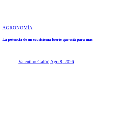
AGRONOMÍA
La potencia de un ecosistema fuerte que está para más
Valentino Galfré
Ago 8, 2026