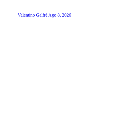
Valentino Galfré
Ago 8, 2026