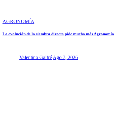
AGRONOMÍA
La evolución de la siembra directa pide mucha más Agronomía
Valentino Galfré
Ago 7, 2026