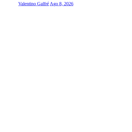
Valentino Galfré
Ago 8, 2026