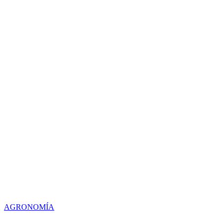
AGRONOMÍA