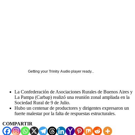
Getting your
Trinity Audio
player ready...
La Confederación de Asociaciones Rurales de Buenos Aires y
La Pampa (Carbap) realizó una reunión zonal ampliada en la
Sociedad Rural de 9 de Julio.
Hubo un centenar de productores y dirigentes expresaron un
fuerte malestar por la falta de respuestas estructurales.
COMPARTIR