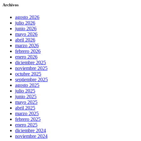
Archivos
agosto 2026
julio 2026
junio 2026
mayo 2026
abril 2026
marzo 2026
febrero 2026
enero 2026
diciembre 2025
noviembre 2025
octubre 2025
septiembre 2025
agosto 2025
julio 2025
junio 2025
mayo 2025
abril 2025
marzo 2025
febrero 2025
enero 2025
diciembre 2024
noviembre 2024