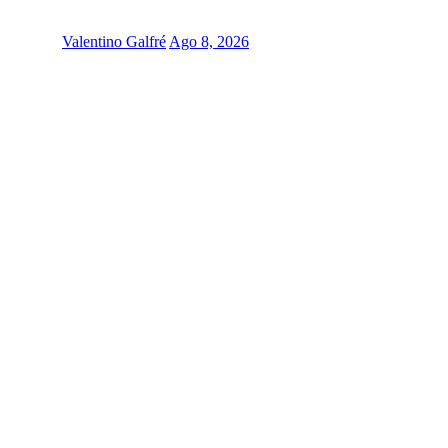
Valentino Galfré
Ago 8, 2026