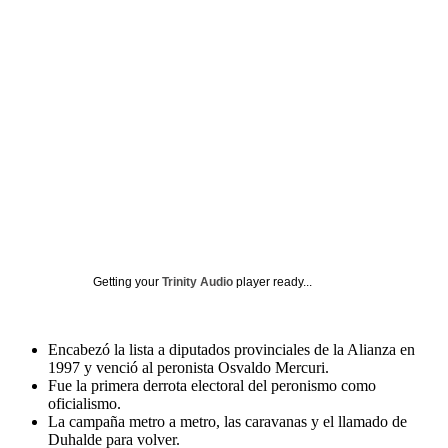
Getting your
Trinity Audio
player ready...
Encabezó la lista a diputados provinciales de la Alianza en
1997 y venció al peronista Osvaldo Mercuri.
Fue la primera derrota electoral del peronismo como
oficialismo.
La campaña metro a metro, las caravanas y el llamado de
Duhalde para volver.