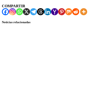
COMPARTIR
Noticias relacionadas