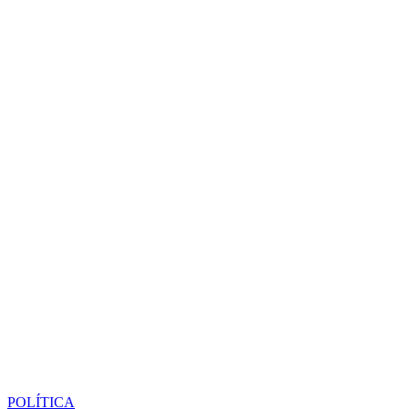
POLÍTICA