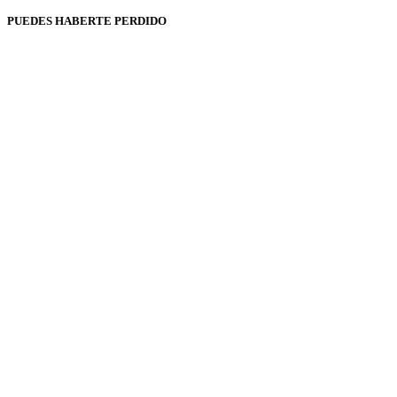
PUEDES HABERTE PERDIDO