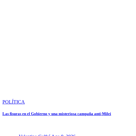
POLÍTICA
Las fisuras en el Gobierno y una misteriosa campaña anti-Milei