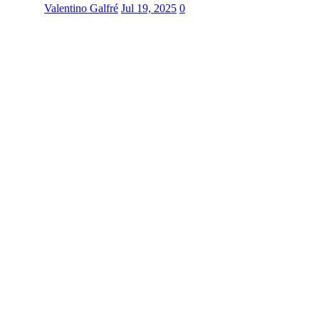
Valentino Galfré
Jul 19, 2025
0