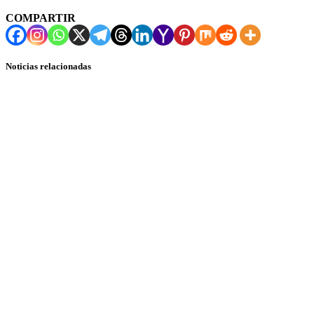
COMPARTIR
Noticias relacionadas