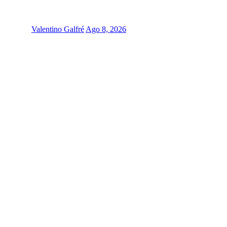
Valentino Galfré
Ago 8, 2026