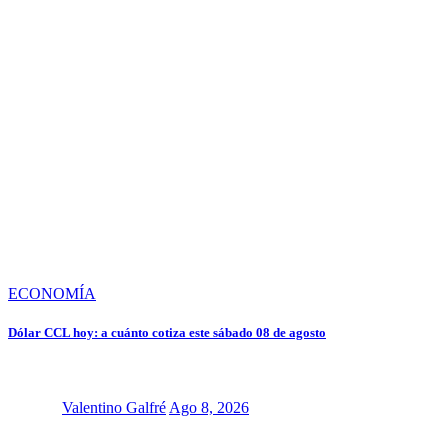
ECONOMÍA
Dólar CCL hoy: a cuánto cotiza este sábado 08 de agosto
Valentino Galfré
Ago 8, 2026