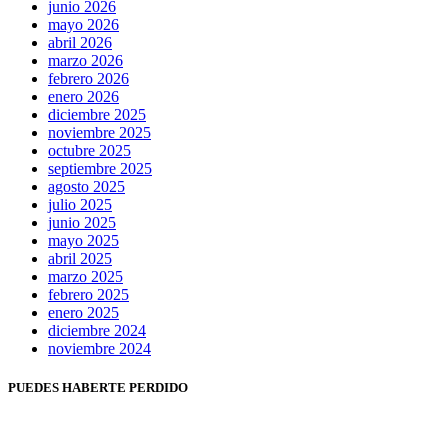
junio 2026
mayo 2026
abril 2026
marzo 2026
febrero 2026
enero 2026
diciembre 2025
noviembre 2025
octubre 2025
septiembre 2025
agosto 2025
julio 2025
junio 2025
mayo 2025
abril 2025
marzo 2025
febrero 2025
enero 2025
diciembre 2024
noviembre 2024
PUEDES HABERTE PERDIDO