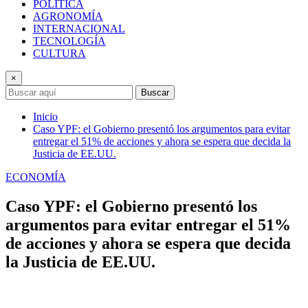
POLÍTICA
AGRONOMÍA
INTERNACIONAL
TECNOLOGÍA
CULTURA
×
Buscar
Inicio
Caso YPF: el Gobierno presentó los argumentos para evitar
entregar el 51% de acciones y ahora se espera que decida la
Justicia de EE.UU.
ECONOMÍA
Caso YPF: el Gobierno presentó los
argumentos para evitar entregar el 51%
de acciones y ahora se espera que decida
la Justicia de EE.UU.