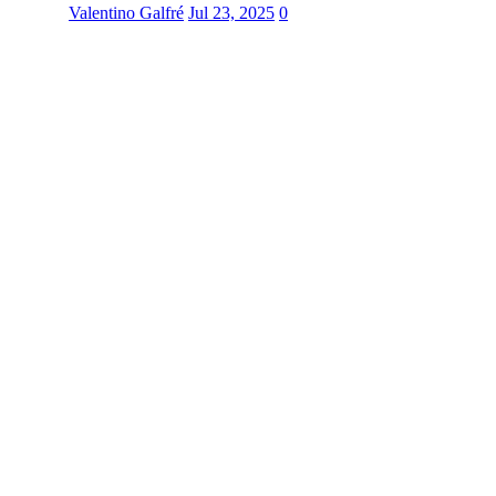
Valentino Galfré
Jul 23, 2025
0