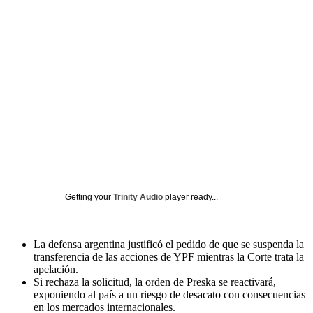
Getting your
Trinity Audio
player ready...
La defensa argentina justificó el pedido de que se suspenda la
transferencia de las acciones de YPF mientras la Corte trata la
apelación.
Si rechaza la solicitud, la orden de Preska se reactivará,
exponiendo al país a un riesgo de desacato con consecuencias
en los mercados internacionales.