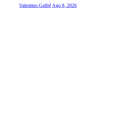
Valentino Galfré
Ago 8, 2026