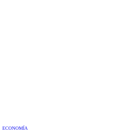
ECONOMÍA