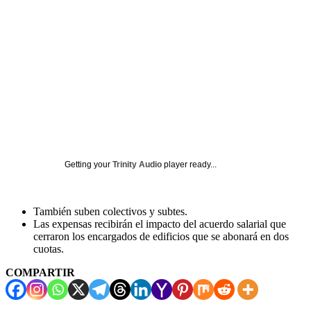
Getting your
Trinity Audio
player ready...
También suben colectivos y subtes.
Las expensas recibirán el impacto del acuerdo salarial que
cerraron los encargados de edificios que se abonará en dos
cuotas.
COMPARTIR