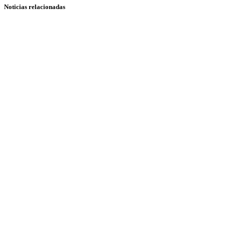
Noticias relacionadas