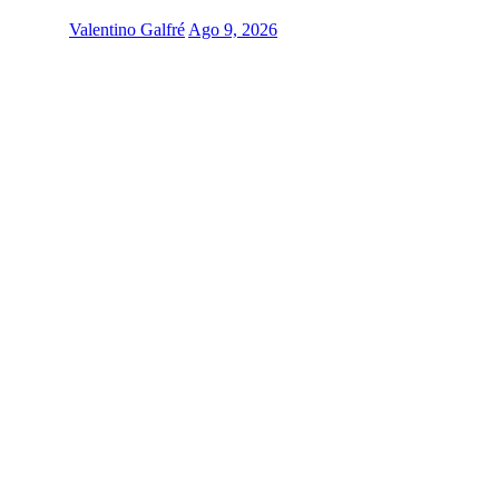
Valentino Galfré
Ago 9, 2026