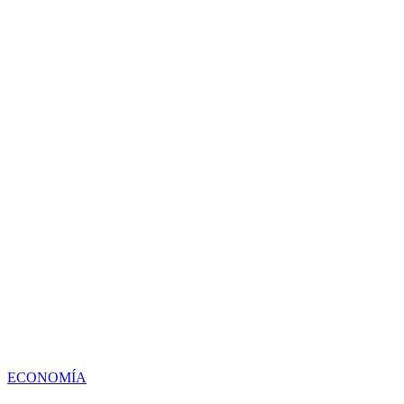
ECONOMÍA