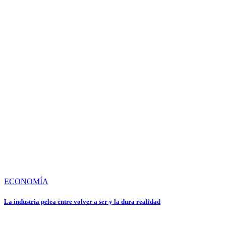
ECONOMÍA
La industria pelea entre volver a ser y la dura realidad