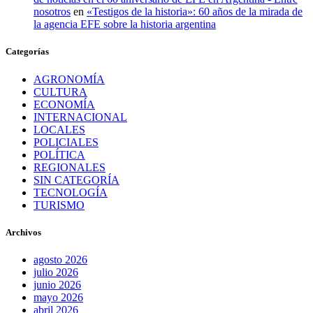
nosotros
en
«Testigos de la historia»: 60 años de la mirada de
la agencia EFE sobre la historia argentina
Categorías
AGRONOMÍA
CULTURA
ECONOMÍA
INTERNACIONAL
LOCALES
POLICIALES
POLÍTICA
REGIONALES
SIN CATEGORÍA
TECNOLOGÍA
TURISMO
Archivos
agosto 2026
julio 2026
junio 2026
mayo 2026
abril 2026