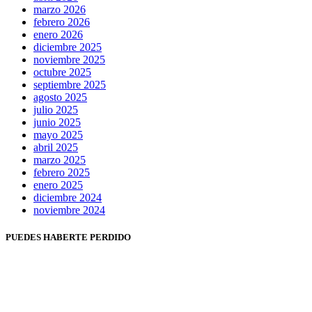
marzo 2026
febrero 2026
enero 2026
diciembre 2025
noviembre 2025
octubre 2025
septiembre 2025
agosto 2025
julio 2025
junio 2025
mayo 2025
abril 2025
marzo 2025
febrero 2025
enero 2025
diciembre 2024
noviembre 2024
PUEDES HABERTE PERDIDO