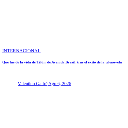
INTERNACIONAL
Qué fue de la vida de Tifón, de Avenida Brasil, tras el éxito de la telenovela
Valentino Galfré
Ago 6, 2026