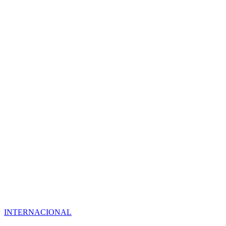
INTERNACIONAL