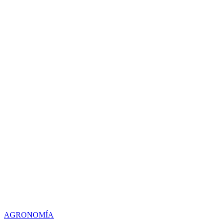
AGRONOMÍA