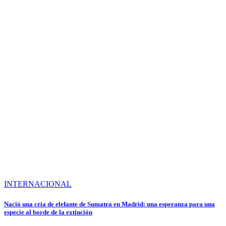
INTERNACIONAL
Nació una cría de elefante de Sumatra en Madrid: una esperanza para una
especie al borde de la extinción