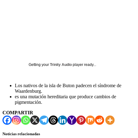
Getting your
Trinity Audio
player ready...
Los nativos de la isla de Buton padecen el síndrome de
Waardenburg.
es una mutación hereditaria que produce cambios de
pigmentación.
COMPARTIR
Noticias relacionadas