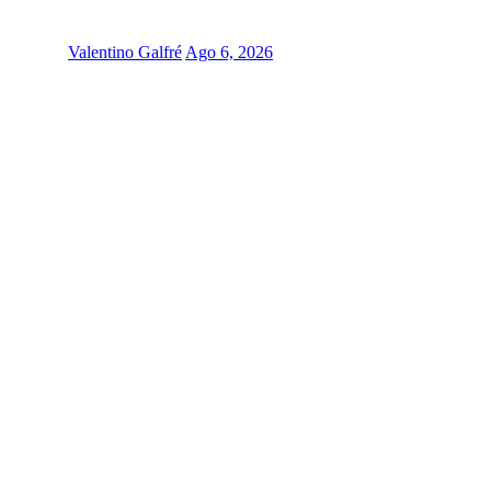
Valentino Galfré
Ago 6, 2026