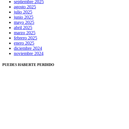
septiembre 2025
agosto 2025
julio 2025
junio 2025
mayo 2025
abril 2025
marzo 2025
febrero 2025
enero 2025
diciembre 2024
noviembre 2024
PUEDES HABERTE PERDIDO