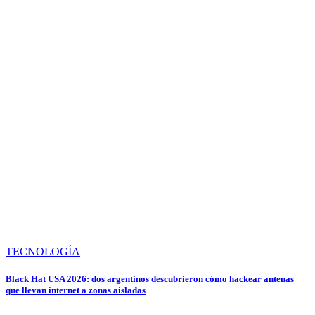
TECNOLOGÍA
Black Hat USA 2026: dos argentinos descubrieron cómo hackear antenas
que llevan internet a zonas aisladas