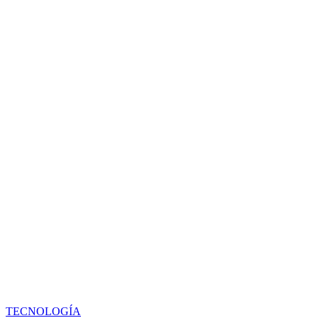
TECNOLOGÍA