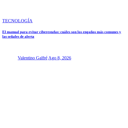
TECNOLOGÍA
El manual para evitar ciberestafas: cuáles son los engaños más comunes y
las señales de alerta
Valentino Galfré
Ago 8, 2026