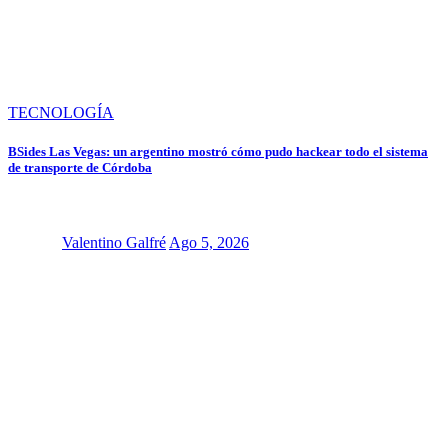
TECNOLOGÍA
BSides Las Vegas: un argentino mostró cómo pudo hackear todo el sistema
de transporte de Córdoba
Valentino Galfré
Ago 5, 2026