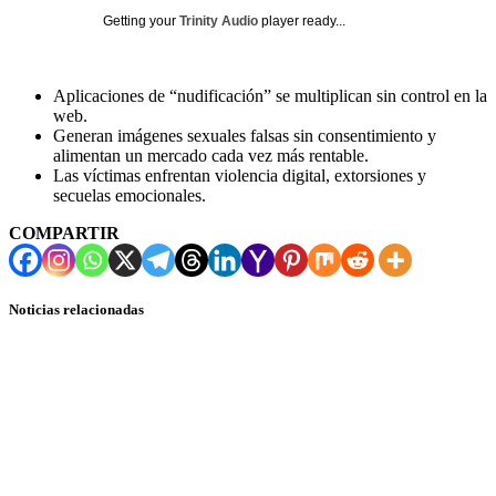
Getting your
Trinity Audio
player ready...
Aplicaciones de “nudificación” se multiplican sin control en la
web.
Generan imágenes sexuales falsas sin consentimiento y
alimentan un mercado cada vez más rentable.
Las víctimas enfrentan violencia digital, extorsiones y
secuelas emocionales.
COMPARTIR
Noticias relacionadas