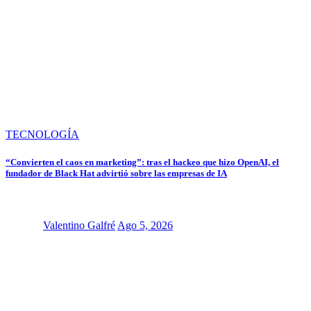
TECNOLOGÍA
“Convierten el caos en marketing”: tras el hackeo que hizo OpenAI, el
fundador de Black Hat advirtió sobre las empresas de IA
Valentino Galfré
Ago 5, 2026