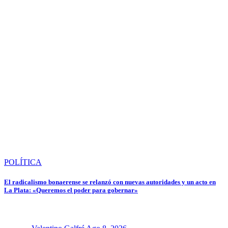
POLÍTICA
El radicalismo bonaerense se relanzó con nuevas autoridades y un acto en
La Plata: «Queremos el poder para gobernar»