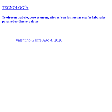
TECNOLOGÍA
Te ofrecen trabajo, pero es un engaño: así son las nuevas estafas laborales
para robar dinero y datos
Valentino Galfré
Ago 4, 2026