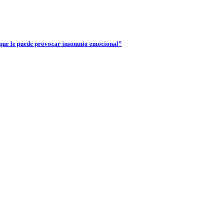
 que le puede provocar insomnio emocional”