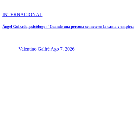
INTERNACIONAL
Ángel Guirado, psicólogo: “Cuando una persona se mete en la cama y empieza
Valentino Galfré
Ago 7, 2026