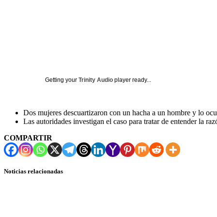
Getting your
Trinity Audio
player ready...
Dos mujeres descuartizaron con un hacha a un hombre y lo ocult
Las autoridades investigan el caso para tratar de entender la raz
COMPARTIR
Noticias relacionadas