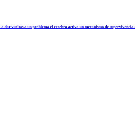
 a dar vueltas a un problema el cerebro activa un mecanismo de supervivencia