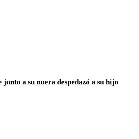
 junto a su nuera despedazó a su hijo