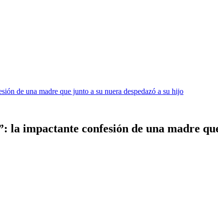
esión de una madre que junto a su nuera despedazó a su hijo
”: la impactante confesión de una madre que