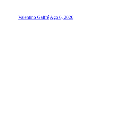
Valentino Galfré
Ago 6, 2026