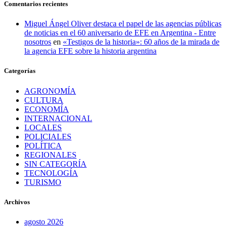
Comentarios recientes
Miguel Ángel Oliver destaca el papel de las agencias públicas
de noticias en el 60 aniversario de EFE en Argentina - Entre
nosotros
en
«Testigos de la historia»: 60 años de la mirada de
la agencia EFE sobre la historia argentina
Categorías
AGRONOMÍA
CULTURA
ECONOMÍA
INTERNACIONAL
LOCALES
POLICIALES
POLÍTICA
REGIONALES
SIN CATEGORÍA
TECNOLOGÍA
TURISMO
Archivos
agosto 2026