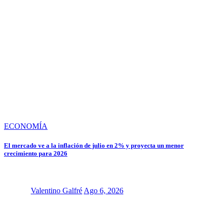
ECONOMÍA
El mercado ve a la inflación de julio en 2% y proyecta un menor
crecimiento para 2026
Valentino Galfré
Ago 6, 2026