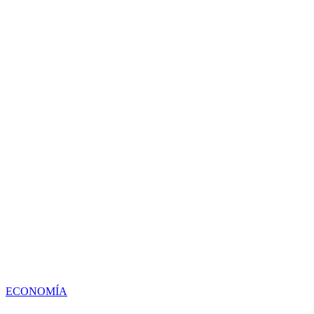
ECONOMÍA