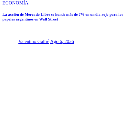
ECONOMÍA
La acción de Mercado Libre se hunde más de 7% en un día rojo para los
papeles argentinos en Wall Street
Valentino Galfré
Ago 6, 2026