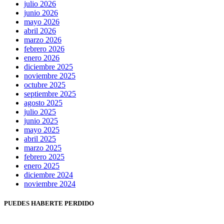
julio 2026
junio 2026
mayo 2026
abril 2026
marzo 2026
febrero 2026
enero 2026
diciembre 2025
noviembre 2025
octubre 2025
septiembre 2025
agosto 2025
julio 2025
junio 2025
mayo 2025
abril 2025
marzo 2025
febrero 2025
enero 2025
diciembre 2024
noviembre 2024
PUEDES HABERTE PERDIDO