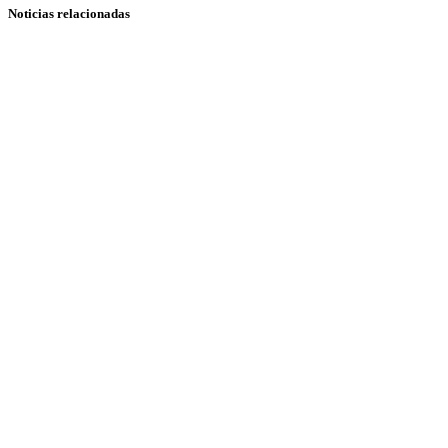
Noticias relacionadas