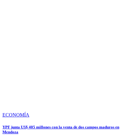
ECONOMÍA
YPF junta US$ 405 millones con la venta de dos campos maduros en
Mendoza