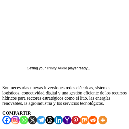
Getting your
Trinity Audio
player ready...
Son necesarias nuevas inversiones redes eléctricas, sistemas
logísticos, conectividad digital y una gestión eficiente de los recursos
hídricos para sectores estratégicos como el litio, las energías
renovables, la agroindustria y los servicios tecnológicos.
COMPARTIR