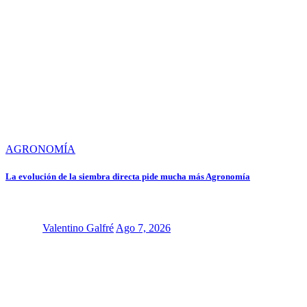
AGRONOMÍA
La evolución de la siembra directa pide mucha más Agronomía
Valentino Galfré
Ago 7, 2026