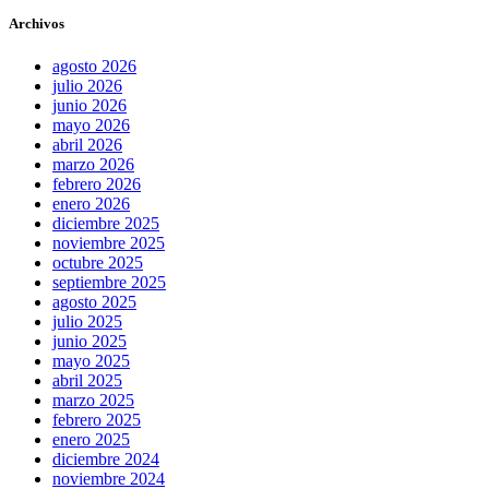
Archivos
agosto 2026
julio 2026
junio 2026
mayo 2026
abril 2026
marzo 2026
febrero 2026
enero 2026
diciembre 2025
noviembre 2025
octubre 2025
septiembre 2025
agosto 2025
julio 2025
junio 2025
mayo 2025
abril 2025
marzo 2025
febrero 2025
enero 2025
diciembre 2024
noviembre 2024