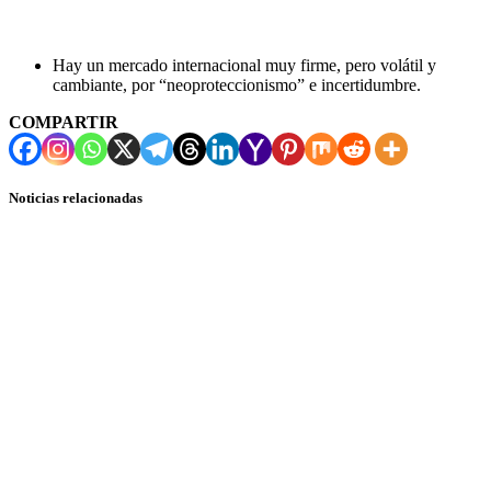
Hay un mercado internacional muy firme, pero volátil y
cambiante, por “neoproteccionismo” e incertidumbre.
COMPARTIR
Noticias relacionadas