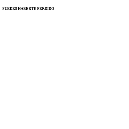
PUEDES HABERTE PERDIDO