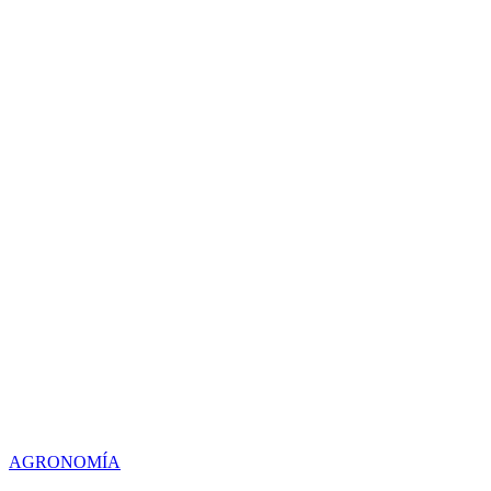
AGRONOMÍA