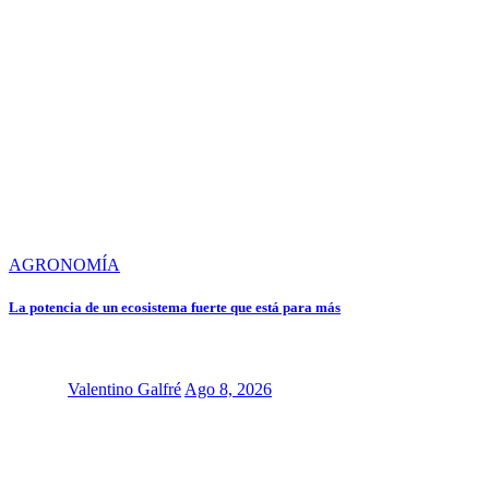
AGRONOMÍA
La potencia de un ecosistema fuerte que está para más
Valentino Galfré
Ago 8, 2026