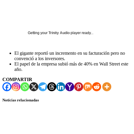
Getting your
Trinity Audio
player ready...
El gigante reportó un incremento en su facturación pero no
convenció a los inversores.
El papel de la empresa subió más de 40% en Wall Street este
año.
COMPARTIR
Noticias relacionadas