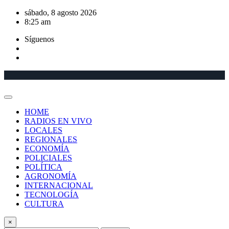
Saltar
sábado, 8 agosto 2026
al
8:25 am
contenido
Síguenos
HOME
RADIOS EN VIVO
LOCALES
REGIONALES
ECONOMÍA
POLICIALES
POLÍTICA
AGRONOMÍA
INTERNACIONAL
TECNOLOGÍA
CULTURA
×