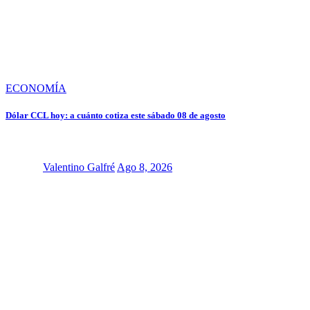
ECONOMÍA
Dólar CCL hoy: a cuánto cotiza este sábado 08 de agosto
Valentino Galfré
Ago 8, 2026