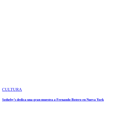
CULTURA
Sotheby’s dedica una gran muestra a Fernando Botero en Nueva York