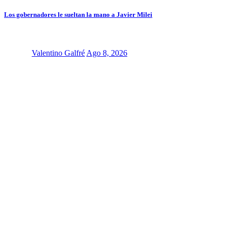
Los gobernadores le sueltan la mano a Javier Milei
Valentino Galfré
Ago 8, 2026