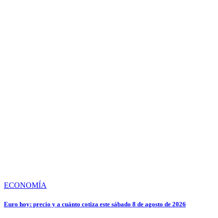
ECONOMÍA
Euro hoy: precio y a cuánto cotiza este sábado 8 de agosto de 2026