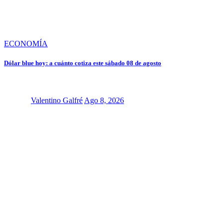
ECONOMÍA
Dólar blue hoy: a cuánto cotiza este sábado 08 de agosto
Valentino Galfré
Ago 8, 2026