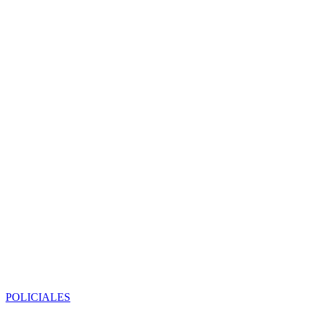
POLICIALES