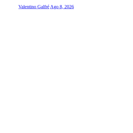
Valentino Galfré
Ago 8, 2026