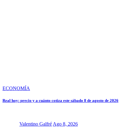
ECONOMÍA
Real hoy: precio y a cuánto cotiza este sábado 8 de agosto de 2026
Valentino Galfré
Ago 8, 2026