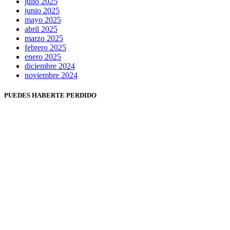
julio 2025
junio 2025
mayo 2025
abril 2025
marzo 2025
febrero 2025
enero 2025
diciembre 2024
noviembre 2024
PUEDES HABERTE PERDIDO