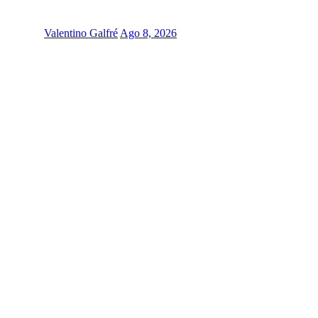
Valentino Galfré
Ago 8, 2026