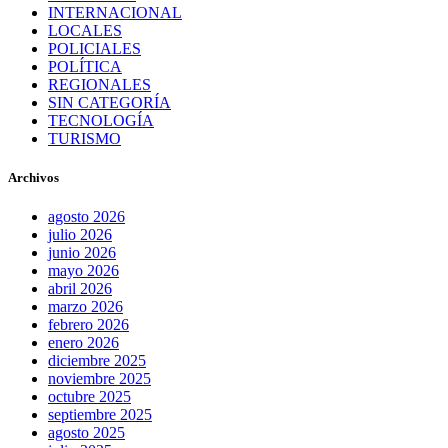
INTERNACIONAL
LOCALES
POLICIALES
POLÍTICA
REGIONALES
SIN CATEGORÍA
TECNOLOGÍA
TURISMO
Archivos
agosto 2026
julio 2026
junio 2026
mayo 2026
abril 2026
marzo 2026
febrero 2026
enero 2026
diciembre 2025
noviembre 2025
octubre 2025
septiembre 2025
agosto 2025