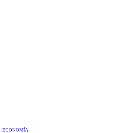
ECONOMÍA