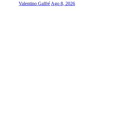
Valentino Galfré
Ago 8, 2026