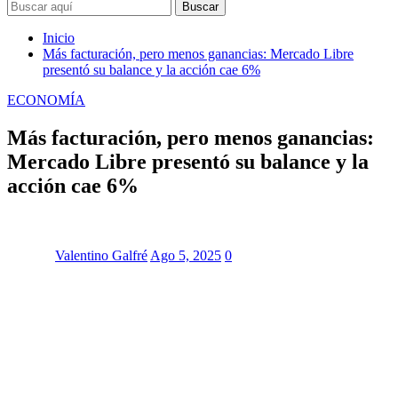
Buscar
Inicio
Más facturación, pero menos ganancias: Mercado Libre
presentó su balance y la acción cae 6%
ECONOMÍA
Más facturación, pero menos ganancias:
Mercado Libre presentó su balance y la
acción cae 6%
Valentino Galfré
Ago 5, 2025
0