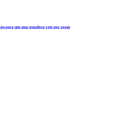
ación para que una senadora vote por zoom