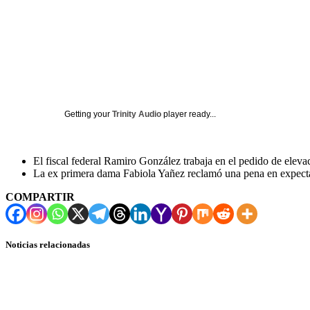
Getting your
Trinity Audio
player ready...
El fiscal federal Ramiro González trabaja en el pedido de elevac
La ex primera dama Fabiola Yañez reclamó una pena en expect
COMPARTIR
Noticias relacionadas