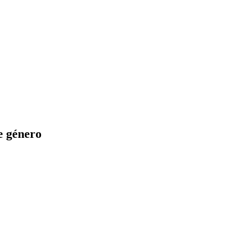
e género