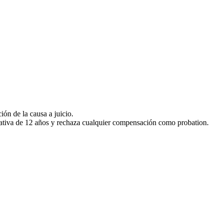
ión de la causa a juicio.
ativa de 12 años y rechaza cualquier compensación como probation.