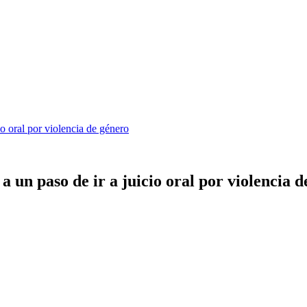
io oral por violencia de género
 un paso de ir a juicio oral por violencia d