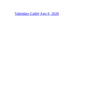
Valentino Galfré
Ago 6, 2026