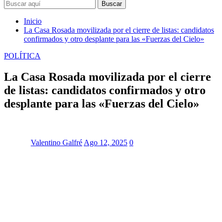
Buscar
Inicio
La Casa Rosada movilizada por el cierre de listas: candidatos
confirmados y otro desplante para las «Fuerzas del Cielo»
POLÍTICA
La Casa Rosada movilizada por el cierre
de listas: candidatos confirmados y otro
desplante para las «Fuerzas del Cielo»
Valentino Galfré
Ago 12, 2025
0