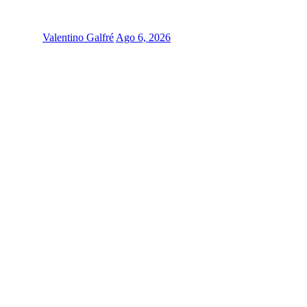
Valentino Galfré
Ago 6, 2026