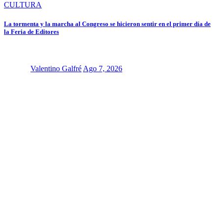
CULTURA
La tormenta y la marcha al Congreso se hicieron sentir en el primer día de
la Feria de Editores
Valentino Galfré
Ago 7, 2026