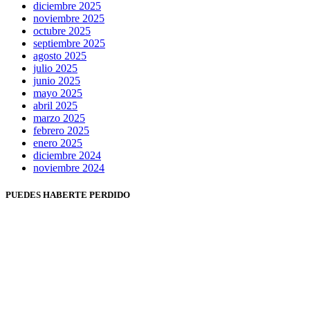
diciembre 2025
noviembre 2025
octubre 2025
septiembre 2025
agosto 2025
julio 2025
junio 2025
mayo 2025
abril 2025
marzo 2025
febrero 2025
enero 2025
diciembre 2024
noviembre 2024
PUEDES HABERTE PERDIDO