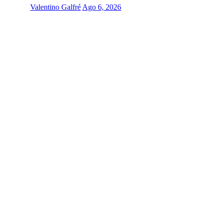
Valentino Galfré
Ago 6, 2026