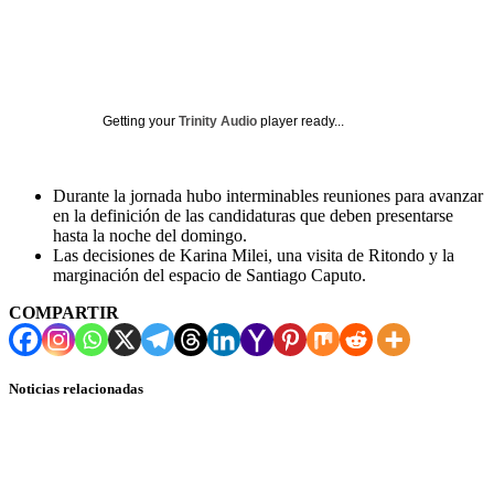
Getting your
Trinity Audio
player ready...
Durante la jornada hubo interminables reuniones para avanzar
en la definición de las candidaturas que deben presentarse
hasta la noche del domingo.
Las decisiones de Karina Milei, una visita de Ritondo y la
marginación del espacio de Santiago Caputo.
COMPARTIR
Noticias relacionadas