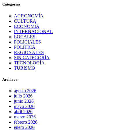
Categorías
AGRONOMÍA
CULTURA
ECONOMÍA
INTERNACIONAL
LOCALES
POLICIALES
POLÍTICA
REGIONALES
SIN CATEGORÍA
TECNOLOGÍA
TURISMO
Archivos
agosto 2026
julio 2026
junio 2026
mayo 2026
abril 2026
marzo 2026
febrero 2026
enero 2026