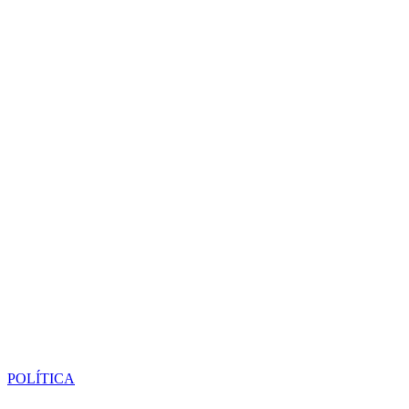
POLÍTICA