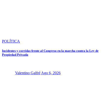
POLÍTICA
Incidentes y corridas frente al Congreso en la marcha contra la Ley de
Propiedad Privada
Valentino Galfré
Ago 6, 2026