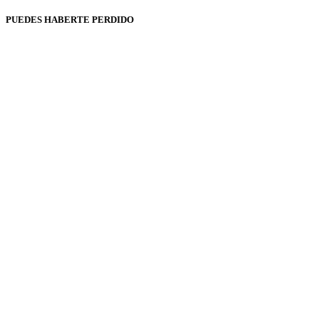
PUEDES HABERTE PERDIDO