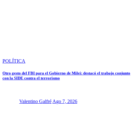
POLÍTICA
Otro gesto del FBI para el Gobierno de Milei: destacó el trabajo conjunto
con la SIDE contra el terrorismo
Valentino Galfré
Ago 7, 2026