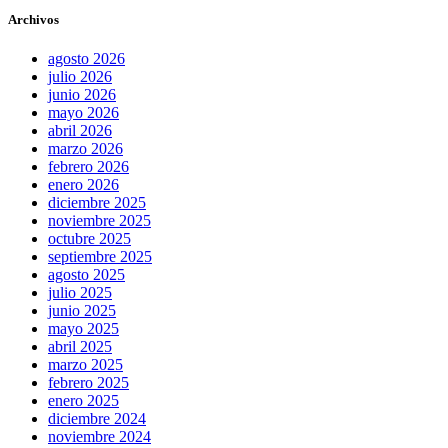
Archivos
agosto 2026
julio 2026
junio 2026
mayo 2026
abril 2026
marzo 2026
febrero 2026
enero 2026
diciembre 2025
noviembre 2025
octubre 2025
septiembre 2025
agosto 2025
julio 2025
junio 2025
mayo 2025
abril 2025
marzo 2025
febrero 2025
enero 2025
diciembre 2024
noviembre 2024