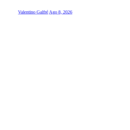
Valentino Galfré
Ago 8, 2026