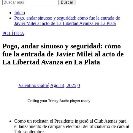
Buscar
Inicio
Pogo, andar sinuoso y seguridad: cómo fue la entrada de
Javier Milei al acto de La Libertad Avanza en La Plata
POLÍTICA
Pogo, andar sinuoso y seguridad: cómo
fue la entrada de Javier Milei al acto de
La Libertad Avanza en La Plata
Valentino Galfré
Ago 14, 2025
0
Getting your
Trinity Audio
player ready...
Como un rockstar, el Presidente ingresó al Club Atenas para
el lanzamiento de campaña electoral del oficialismo de cara al
7 de septiembre.