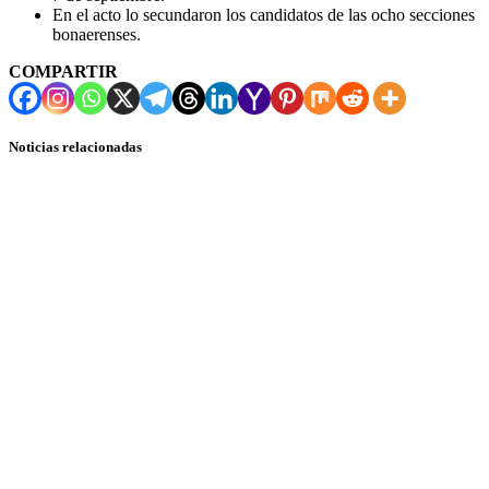
En el acto lo secundaron los candidatos de las ocho secciones
bonaerenses.
COMPARTIR
Noticias relacionadas