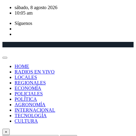
Saltar
sábado, 8 agosto 2026
al
10:05 am
contenido
Síguenos
HOME
RADIOS EN VIVO
LOCALES
REGIONALES
ECONOMÍA
POLICIALES
POLÍTICA
AGRONOMÍA
INTERNACIONAL
TECNOLOGÍA
CULTURA
×