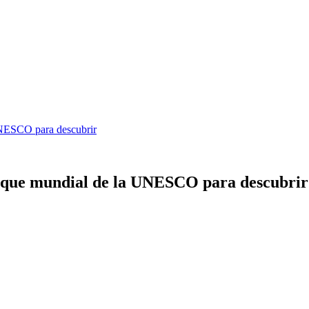
UNESCO para descubrir
rque mundial de la UNESCO para descubrir