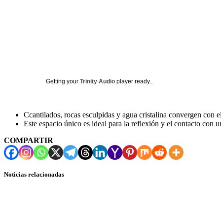
Getting your
Trinity Audio
player ready...
Ccantilados, rocas esculpidas y agua cristalina convergen con e
Este espacio único es ideal para la reflexión y el contacto con u
COMPARTIR
Noticias relacionadas