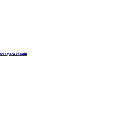
áncer poco común