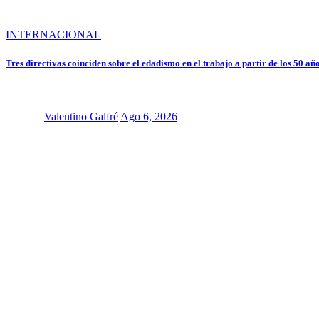
INTERNACIONAL
Tres directivas coinciden sobre el edadismo en el trabajo a partir de los 50 a
Valentino Galfré
Ago 6, 2026