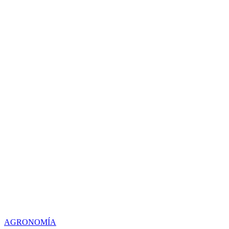
AGRONOMÍA