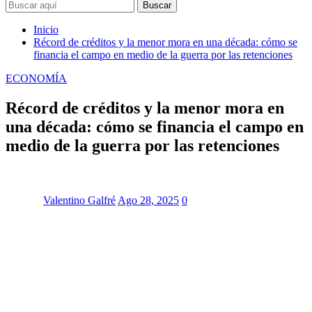
Buscar
Inicio
Récord de créditos y la menor mora en una década: cómo se
financia el campo en medio de la guerra por las retenciones
ECONOMÍA
Récord de créditos y la menor mora en
una década: cómo se financia el campo en
medio de la guerra por las retenciones
Valentino Galfré
Ago 28, 2025
0