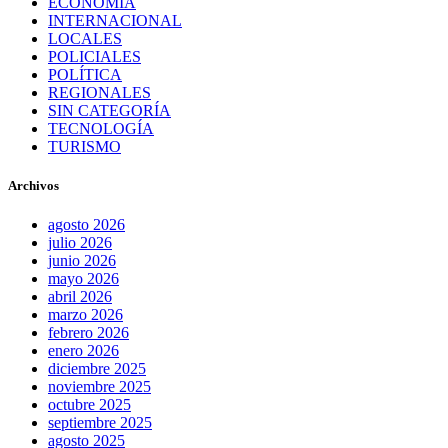
ECONOMÍA
INTERNACIONAL
LOCALES
POLICIALES
POLÍTICA
REGIONALES
SIN CATEGORÍA
TECNOLOGÍA
TURISMO
Archivos
agosto 2026
julio 2026
junio 2026
mayo 2026
abril 2026
marzo 2026
febrero 2026
enero 2026
diciembre 2025
noviembre 2025
octubre 2025
septiembre 2025
agosto 2025