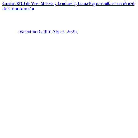
Con los RIGI de Vaca Muerta y la minería, Loma Negra confía en un récord
de la construcción
Valentino Galfré
Ago 7, 2026