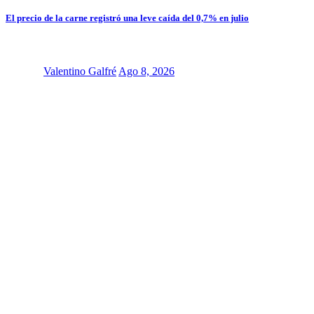
El precio de la carne registró una leve caída del 0,7% en julio
Valentino Galfré
Ago 8, 2026