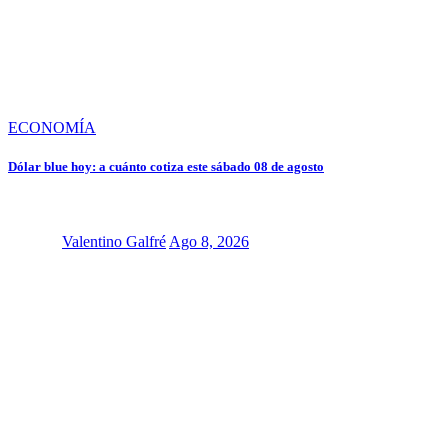
ECONOMÍA
Dólar blue hoy: a cuánto cotiza este sábado 08 de agosto
Valentino Galfré
Ago 8, 2026