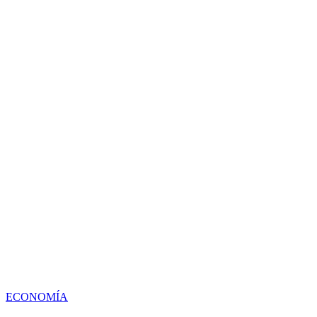
ECONOMÍA