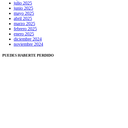
julio 2025
junio 2025
mayo 2025
abril 2025
marzo 2025
febrero 2025
enero 2025
diciembre 2024
noviembre 2024
PUEDES HABERTE PERDIDO