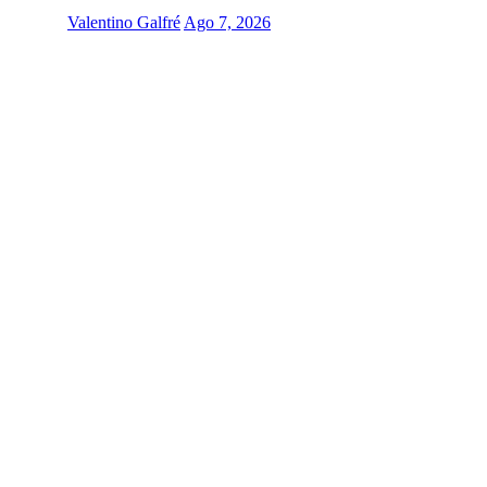
Valentino Galfré
Ago 7, 2026