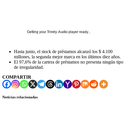
Getting your
Trinity Audio
player ready...
Hasta junio, el stock de préstamos alcanzó los $ 4.100
millones, la segunda mejor marca en los últimos diez años.
El 97,6% de la cartera de préstamos no presenta ningún tipo
de irregularidad.
COMPARTIR
Noticias relacionadas