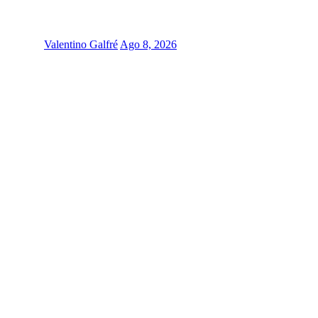
Valentino Galfré
Ago 8, 2026