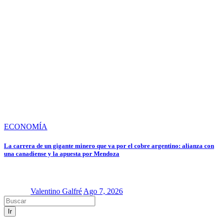
ECONOMÍA
La carrera de un gigante minero que va por el cobre argentino: alianza con
una canadiense y la apuesta por Mendoza
Valentino Galfré
Ago 7, 2026
Ir