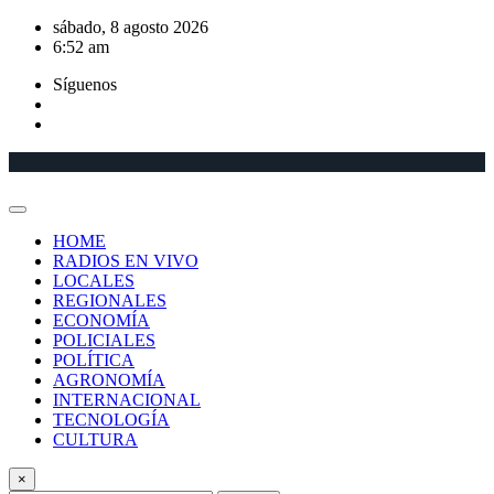
Saltar
sábado, 8 agosto 2026
al
6:52 am
contenido
Síguenos
HOME
RADIOS EN VIVO
LOCALES
REGIONALES
ECONOMÍA
POLICIALES
POLÍTICA
AGRONOMÍA
INTERNACIONAL
TECNOLOGÍA
CULTURA
×