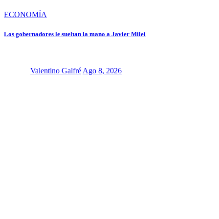
ECONOMÍA
Los gobernadores le sueltan la mano a Javier Milei
Valentino Galfré
Ago 8, 2026