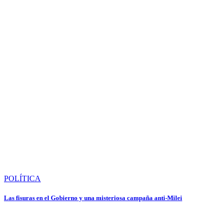
POLÍTICA
Las fisuras en el Gobierno y una misteriosa campaña anti-Milei