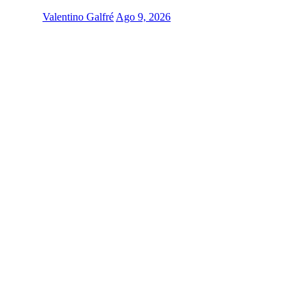
Valentino Galfré
Ago 9, 2026