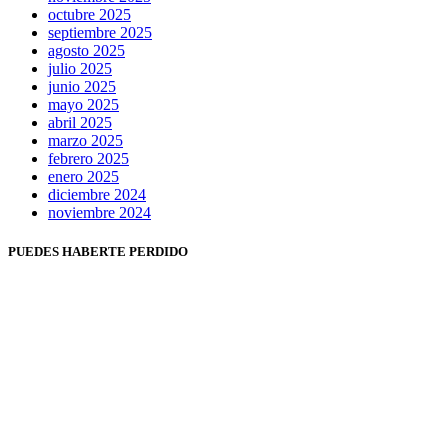
octubre 2025
septiembre 2025
agosto 2025
julio 2025
junio 2025
mayo 2025
abril 2025
marzo 2025
febrero 2025
enero 2025
diciembre 2024
noviembre 2024
PUEDES HABERTE PERDIDO