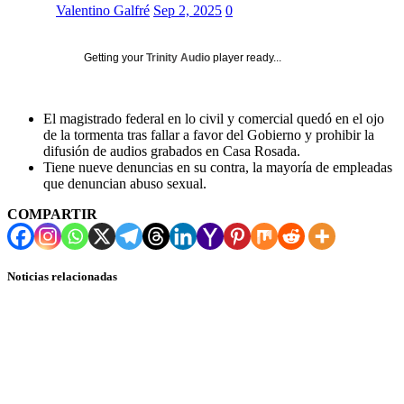
Valentino Galfré
Sep 2, 2025
0
Getting your
Trinity Audio
player ready...
El magistrado federal en lo civil y comercial quedó en el ojo
de la tormenta tras fallar a favor del Gobierno y prohibir la
difusión de audios grabados en Casa Rosada.
Tiene nueve denuncias en su contra, la mayoría de empleadas
que denuncian abuso sexual.
COMPARTIR
Noticias relacionadas