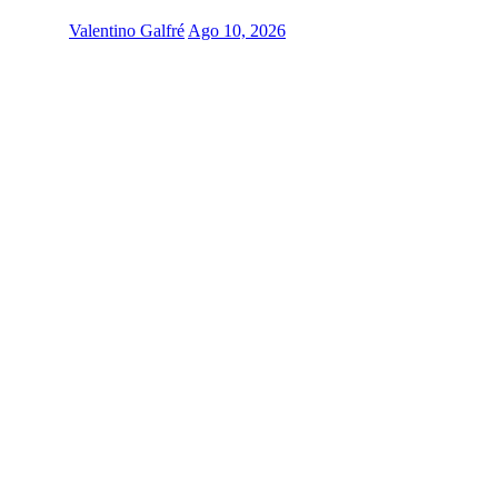
Valentino Galfré
Ago 10, 2026