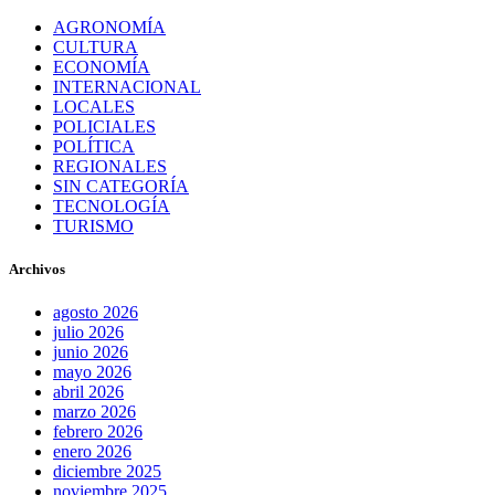
AGRONOMÍA
CULTURA
ECONOMÍA
INTERNACIONAL
LOCALES
POLICIALES
POLÍTICA
REGIONALES
SIN CATEGORÍA
TECNOLOGÍA
TURISMO
Archivos
agosto 2026
julio 2026
junio 2026
mayo 2026
abril 2026
marzo 2026
febrero 2026
enero 2026
diciembre 2025
noviembre 2025