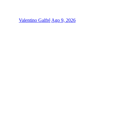
Valentino Galfré
Ago 9, 2026