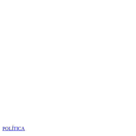
POLÍTICA