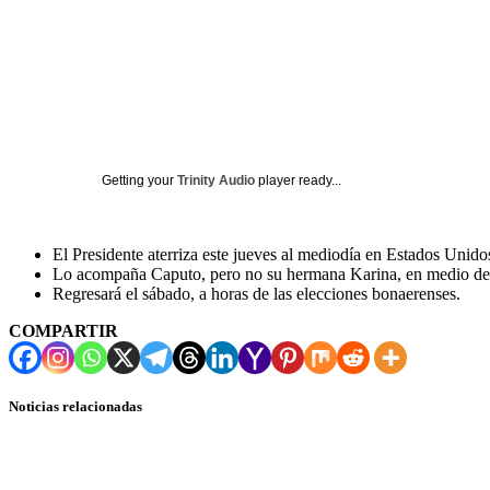
Getting your
Trinity Audio
player ready...
El Presidente aterriza este jueves al mediodía en Estados Unido
Lo acompaña Caputo, pero no su hermana Karina, en medio del 
Regresará el sábado, a horas de las elecciones bonaerenses.
COMPARTIR
Noticias relacionadas