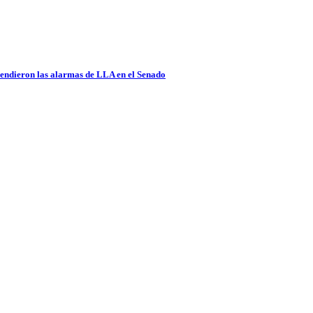
ncendieron las alarmas de LLA en el Senado