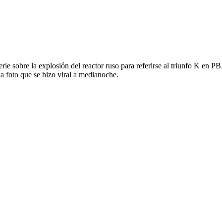
erie sobre la explosión del reactor ruso para referirse al triunfo K en P
a foto que se hizo viral a medianoche.