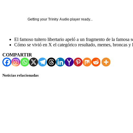
Getting your
Trinity Audio
player ready...
El famoso tuitero libertario apeló a un fragmento de la famosa s
Cómo se vivió en X el categórico resultado, memes, broncas y l
COMPARTIR
Noticias relacionadas