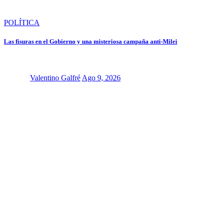
POLÍTICA
Las fisuras en el Gobierno y una misteriosa campaña anti-Milei
Valentino Galfré
Ago 9, 2026