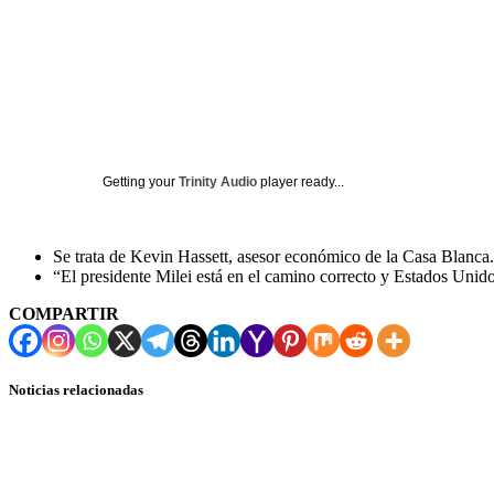
Getting your
Trinity Audio
player ready...
Se trata de Kevin Hassett, asesor económico de la Casa Blanca.
“El presidente Milei está en el camino correcto y Estados Unido
COMPARTIR
Noticias relacionadas