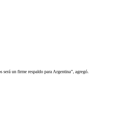
s será un firme respaldo para Argentina”, agregó.