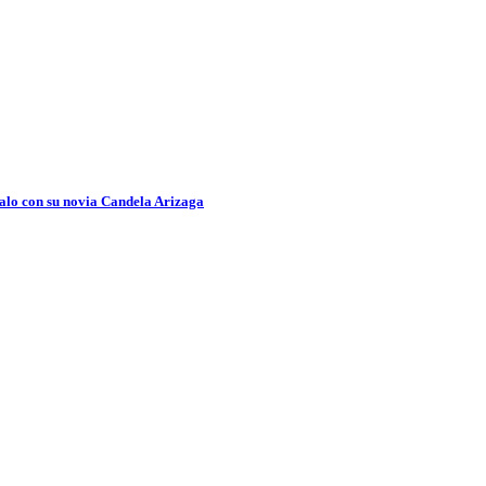
dalo con su novia Candela Arizaga