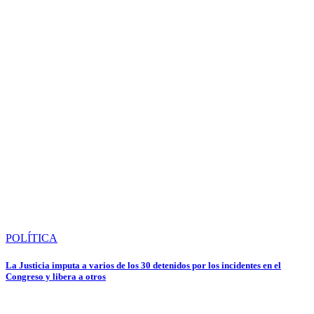
POLÍTICA
La Justicia imputa a varios de los 30 detenidos por los incidentes en el
Congreso y libera a otros