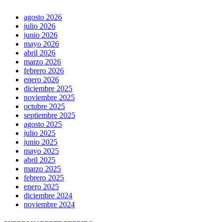
agosto 2026
julio 2026
junio 2026
mayo 2026
abril 2026
marzo 2026
febrero 2026
enero 2026
diciembre 2025
noviembre 2025
octubre 2025
septiembre 2025
agosto 2025
julio 2025
junio 2025
mayo 2025
abril 2025
marzo 2025
febrero 2025
enero 2025
diciembre 2024
noviembre 2024