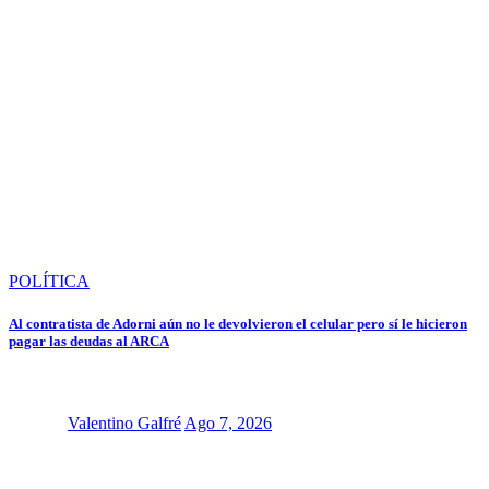
POLÍTICA
Al contratista de Adorni aún no le devolvieron el celular pero sí le hicieron
pagar las deudas al ARCA
Valentino Galfré
Ago 7, 2026