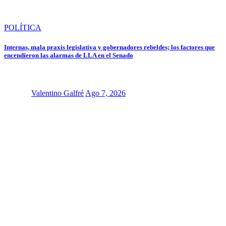
POLÍTICA
Internas, mala praxis legislativa y gobernadores rebeldes; los factores que
encendieron las alarmas de LLA en el Senado
Valentino Galfré
Ago 7, 2026