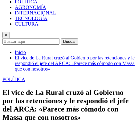
POLÍTICA
AGRONOMÍA
INTERNACIONAL
TECNOLOGÍA
CULTURA
×
Buscar
Inicio
El vice de La Rural cruzó al Gobierno por las retenciones y le
respondió el jefe del ARCA: «Parece más cómodo con Massa
que con nosotros»
POLÍTICA
El vice de La Rural cruzó al Gobierno
por las retenciones y le respondió el jefe
del ARCA: «Parece más cómodo con
Massa que con nosotros»