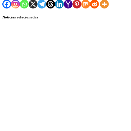
Noticias relacionadas