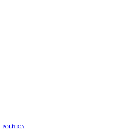
POLÍTICA