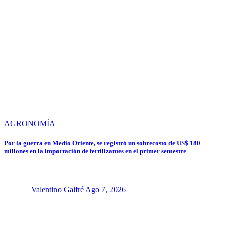
AGRONOMÍA
Por la guerra en Medio Oriente, se registró un sobrecosto de US$ 180
millones en la importación de fertilizantes en el primer semestre
Valentino Galfré
Ago 7, 2026