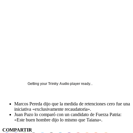
Getting your
Trinity Audio
player ready...
Marcos Pereda dijo que la medida de retenciones cero fue una
iniciativa «exclusivamente recaudatoria».
Juan Pazo lo comparó con un candidato de Fuerza Patria:
«Este buen hombre dijo lo mismo que Taiana».
COMPARTIR