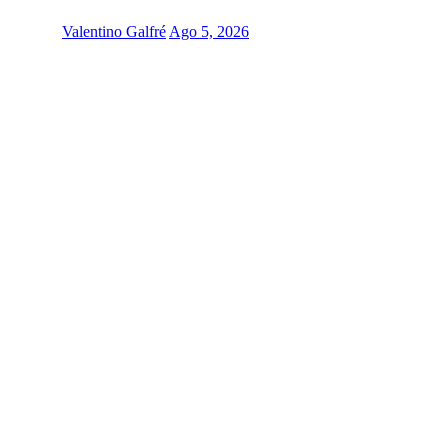
Valentino Galfré
Ago 5, 2026