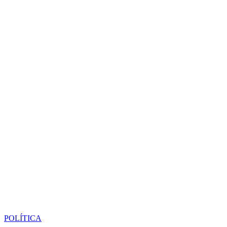
POLÍTICA