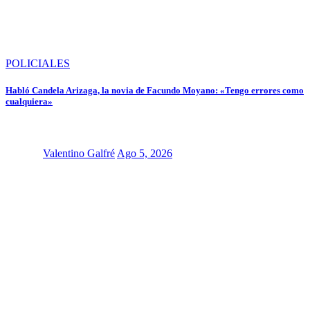
POLICIALES
Habló Candela Arizaga, la novia de Facundo Moyano: «Tengo errores como
cualquiera»
Valentino Galfré
Ago 5, 2026