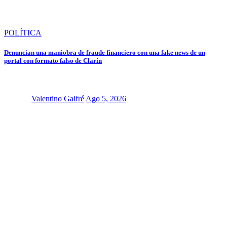
POLÍTICA
Denuncian una maniobra de fraude financiero con una fake news de un
portal con formato falso de Clarín
Valentino Galfré
Ago 5, 2026