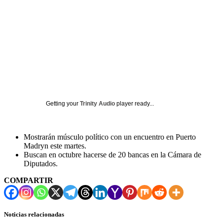
Getting your
Trinity Audio
player ready...
Mostrarán músculo político con un encuentro en Puerto
Madryn este martes.
Buscan en octubre hacerse de 20 bancas en la Cámara de
Diputados.
COMPARTIR
Noticias relacionadas