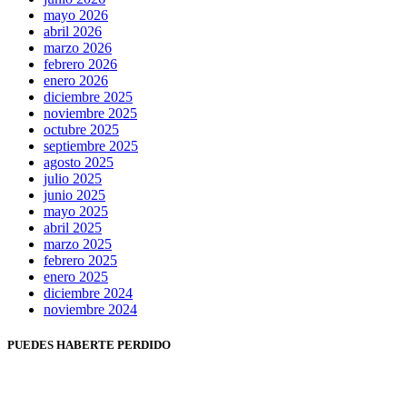
mayo 2026
abril 2026
marzo 2026
febrero 2026
enero 2026
diciembre 2025
noviembre 2025
octubre 2025
septiembre 2025
agosto 2025
julio 2025
junio 2025
mayo 2025
abril 2025
marzo 2025
febrero 2025
enero 2025
diciembre 2024
noviembre 2024
PUEDES HABERTE PERDIDO