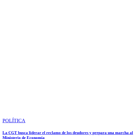
POLÍTICA
La CGT busca liderar el reclamo de los deudores y prepara una marcha al
Ministerio de Economía