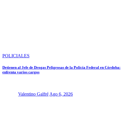
POLICIALES
Detienen al Jefe de Drogas Peligrosas de la Policía Federal en Córdoba:
enfrenta varios cargos
Valentino Galfré
Ago 6, 2026