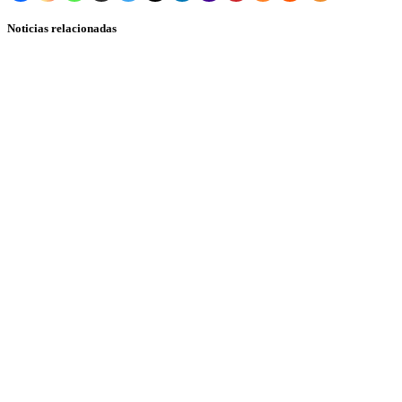
Noticias relacionadas