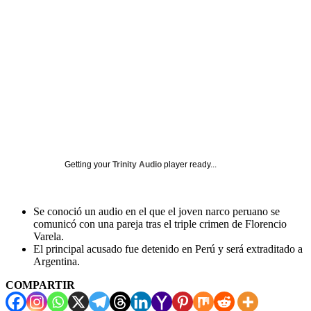
Getting your
Trinity Audio
player ready...
Se conoció un audio en el que el joven narco peruano se
comunicó con una pareja tras el triple crimen de Florencio
Varela.
El principal acusado fue detenido en Perú y será extraditado a
Argentina.
COMPARTIR