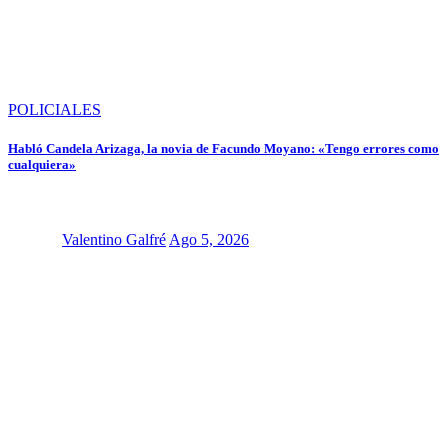
POLICIALES
Habló Candela Arizaga, la novia de Facundo Moyano: «Tengo errores como
cualquiera»
Valentino Galfré
Ago 5, 2026