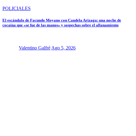
POLICIALES
El escándalo de Facundo Moyano con Candela Arizaga: una noche de
cocaína que «se fue de las manos» y sospechas sobre el allanamiento
Valentino Galfré
Ago 5, 2026