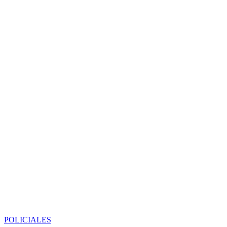
POLICIALES