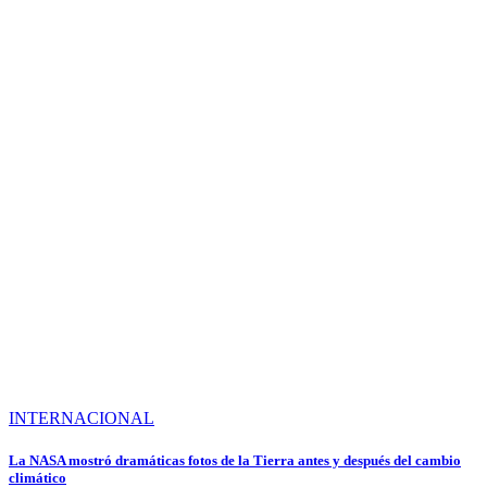
INTERNACIONAL
La NASA mostró dramáticas fotos de la Tierra antes y después del cambio
climático