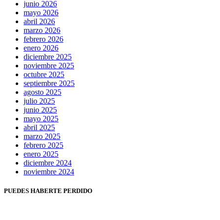
junio 2026
mayo 2026
abril 2026
marzo 2026
febrero 2026
enero 2026
diciembre 2025
noviembre 2025
octubre 2025
septiembre 2025
agosto 2025
julio 2025
junio 2025
mayo 2025
abril 2025
marzo 2025
febrero 2025
enero 2025
diciembre 2024
noviembre 2024
PUEDES HABERTE PERDIDO